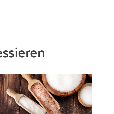
essieren