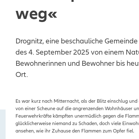
weg«
Drognitz, eine beschauliche Gemeinde 
des 4. September 2025 von einem Natu
Bewohnerinnen und Bewohner bis heute
Ort.
Es war kurz nach Mitternacht, als der Blitz einschlug und
von einer Scheune auf die angrenzenden Wohnhäuser un
Feuerwehrkräfte kämpften unermüdlich gegen die Flamm
glücklicherweise niemand zu Schaden, doch viele Einwoh
ansehen, wie ihr Zuhause den Flammen zum Opfer fiel.