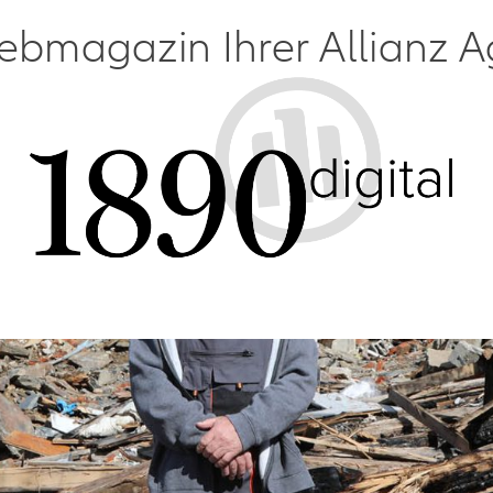
bmagazin Ihrer Allianz A