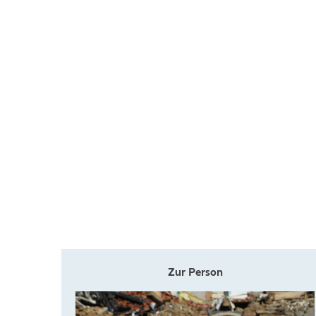
Zur Person