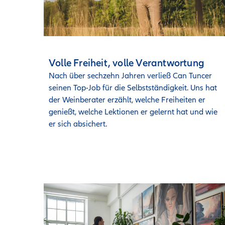
Volle Freiheit, volle Verantwortung
Nach über sechzehn Jahren verließ Can Tuncer 
seinen Top-Job für die Selbstständigkeit. Uns hat 
der Weinberater erzählt, welche Freiheiten er 
genießt, welche Lektionen er gelernt hat und wie 
er sich absichert.