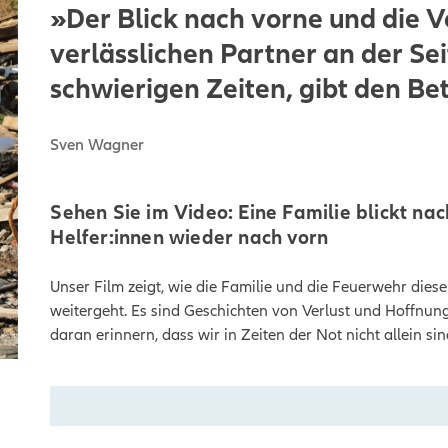
»Der Blick nach vorne und die V
verlässlichen Partner an der Se
schwierigen Zeiten, gibt den Be
Sven Wagner
Sehen Sie im Video: Eine Familie blickt na
Helfer:innen wieder nach vorn
Unser Film zeigt, wie die Familie und die Feuerwehr diese
weitergeht. Es sind Geschichten von Verlust und Hoffnun
daran erinnern, dass wir in Zeiten der Not nicht allein sin