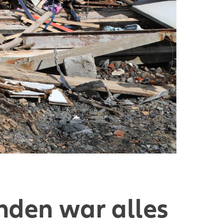
nden war alles