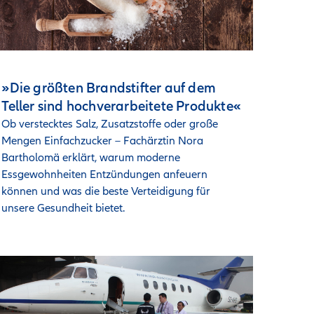
»Die größten Brandstifter auf dem
Teller sind hochverarbeitete Produkte«
Ob verstecktes Salz, Zusatzstoffe oder große 
Mengen Einfachzucker – Fachärztin Nora 
Bartholomä erklärt, warum moderne 
Essgewohnheiten Entzündungen anfeuern 
können und was die beste Verteidigung für 
unsere Gesundheit bietet.