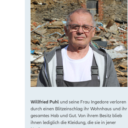
Willfried Puhl
und seine Frau Ingedore verloren
durch einen Blitzeinschlag ihr Wohnhaus und ihr
gesamtes Hab und Gut. Von ihrem Besitz blieb
ihnen lediglich die Kleidung, die sie in jener