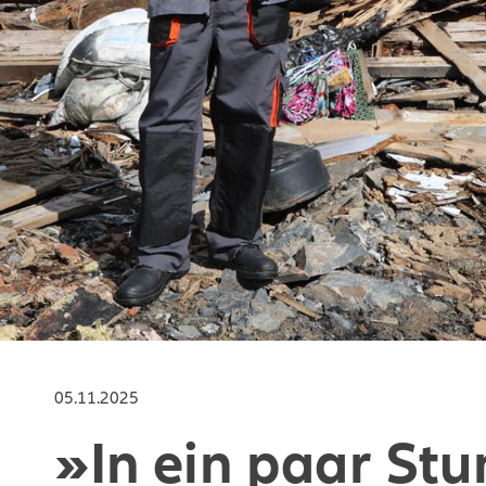
05.11.2025
»In ein paar Stu