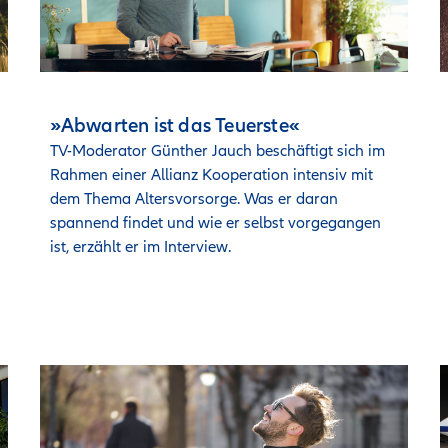
»Abwarten ist das Teuerste«
TV-Moderator Günther Jauch beschäftigt sich im 
Rahmen einer Allianz Kooperation intensiv mit 
dem Thema Altersvorsorge. Was er daran 
spannend findet und wie er selbst vorgegangen 
ist, erzählt er im Interview. 