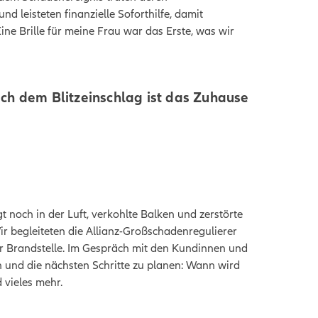
 leisteten finanzielle Soforthilfe, damit
 Brille für meine Frau war das Erste, was wir
ach dem Blitzeinschlag ist das Zuhause
t noch in der Luft, verkohlte Balken und zerstörte
r begleiteten die Allianz-Großschadenregulierer
 Brandstelle. Im Gespräch mit den Kundinnen und
n und die nächsten Schritte zu planen: Wann wird
 vieles mehr.