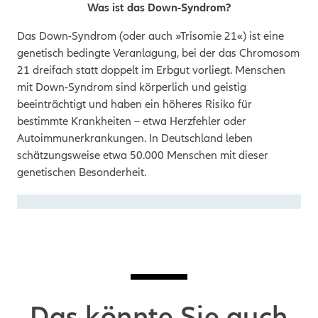
Was ist das Down-Syndrom?
Das Down-Syndrom (oder auch »Trisomie 21«) ist eine
genetisch bedingte
Veranlagung
, bei der das Chromosom
21 dreifach statt doppelt im Erbgut vorliegt. Menschen
mit Down-Syndrom sind körperlich und geistig
beeinträchtigt und haben ein höheres Risiko für
bestimmte Krankheiten – etwa Herzfehler oder
Autoimmunerkrankungen. In Deutschland leben
schätzungsweise etwa 50.000 Menschen mit dieser
genetischen Besonderheit.
Das könnte Sie auch