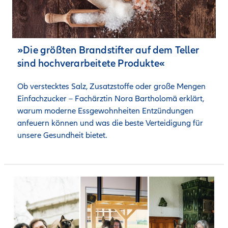
»Die größten Brandstifter auf dem Teller
sind hochverarbeitete Produkte«
Ob verstecktes Salz, Zusatzstoffe oder große Mengen 
Einfachzucker – Fachärztin Nora Bartholomä erklärt, 
warum moderne Essgewohnheiten Entzündungen 
anfeuern können und was die beste Verteidigung für 
unsere Gesundheit bietet.