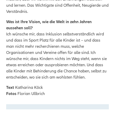
und lernen. Das Wichtigste sind Offenheit, Neugierde und
Verständnis.
Was ist Ihre Vision, wie die Welt in zehn Jahren
aussehen soll?
Ich wünsche mir, dass Inklusion selbstverständlich wird
und dass im Sport Platz für alle Kinder ist – und dass
man nicht mehr recherchieren muss, welche
Organisationen und Vereine offen für alle sind. Ich
wünsche mir, dass Kindern nichts im Weg steht, wenn sie
etwas erreichen oder ausprobieren möchten. Und dass
alle Kinder mit Behinderung die Chance haben, selbst zu
entscheiden, wo sie sich am wohlsten fühlen.
Text
Katharina Köck
Fotos
Florian Ullbrich