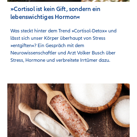
»Cortisol ist kein Gift, sondern ein
lebenswichtiges Hormon«
Was steckt hinter dem Trend »Cortisol-Detox« und 
lässt sich unser Körper überhaupt von Stress 
»entgiften«? Ein Gespräch mit dem 
Neurowissenschaftler und Arzt Volker Busch über 
Stress, Hormone und verbreitete Irrtümer dazu.