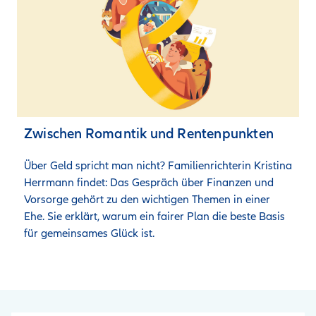
Zwischen Romantik und Rentenpunkten
Über Geld spricht man nicht? Familienrichterin Kristina 
Herrmann findet: Das Gespräch über Finanzen und 
Vorsorge gehört zu den wichtigen Themen in einer 
Ehe. Sie erklärt, warum ein fairer Plan die beste Basis 
für gemeinsames Glück ist. 