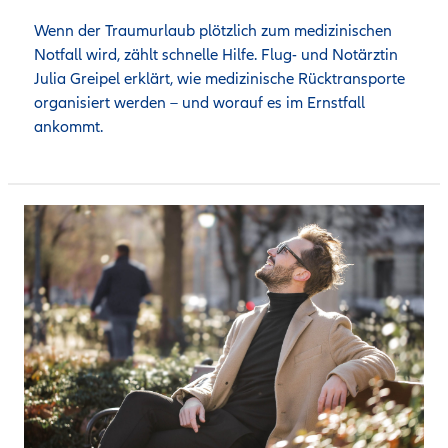
Wenn der Traumurlaub plötzlich zum medizinischen 
Notfall wird, zählt schnelle Hilfe. Flug- und Notärztin 
Julia Greipel erklärt, wie medizinische Rücktransporte 
organisiert werden – und worauf es im Ernstfall 
ankommt.