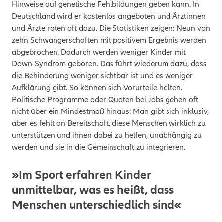
Hinweise auf genetische Fehlbildungen geben kann. In
Deutschland wird er kostenlos angeboten und Ärztinnen
und Ärzte raten oft dazu. Die Statistiken zeigen: Neun von
zehn Schwangerschaften mit positivem Ergebnis werden
abgebrochen. Dadurch werden weniger Kinder mit
Down-Syndrom geboren. Das führt wiederum dazu, dass
die Behinderung weniger sichtbar ist und es weniger
Aufklärung gibt. So können sich Vorurteile halten.
Politische Programme oder Quoten bei Jobs gehen oft
nicht über ein Mindestmaß hinaus: Man gibt sich inklusiv,
aber es fehlt an Bereitschaft, diese Menschen wirklich zu
unterstützen und ihnen dabei zu helfen, unabhängig zu
werden und sie in die Gemeinschaft zu integrieren.
»Im Sport erfahren Kinder
unmittelbar, was es heißt, dass
Menschen unterschiedlich sind«