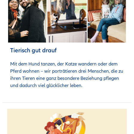
Tierisch gut drauf
Mit dem Hund tanzen, der Katze wandern oder dem 
Pferd wohnen – wir porträtieren drei Menschen, die zu 
ihren Tieren eine ganz besondere Beziehung pflegen 
und dadurch viel glücklicher leben. 