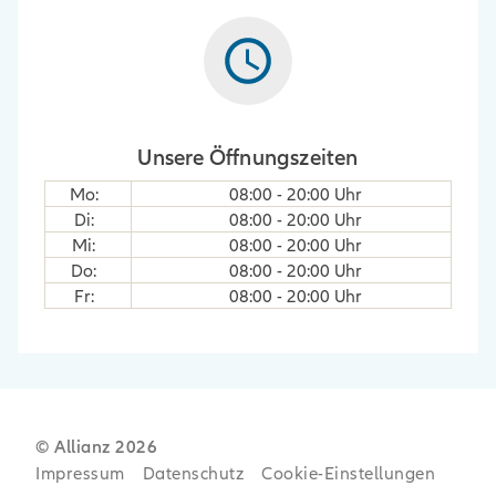
Unsere Öffnungszeiten
Mo
:
08:00
-
20:00
Uhr
Di
:
08:00
-
20:00
Uhr
Mi
:
08:00
-
20:00
Uhr
Do
:
08:00
-
20:00
Uhr
Fr
:
08:00
-
20:00
Uhr
© Allianz
2026
Impressum
Datenschutz
Cookie-Einstellungen