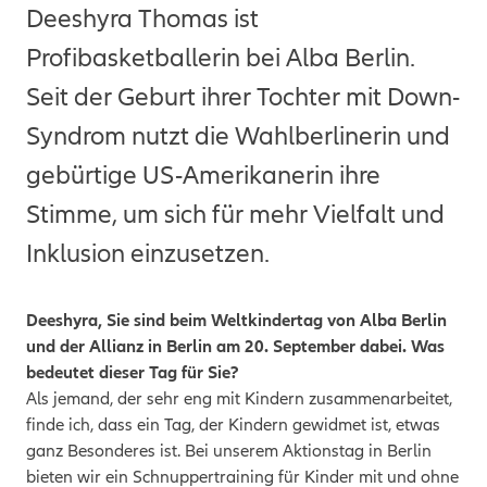
Deeshyra Thomas ist
Profibasketballerin bei Alba Berlin.
Seit der Geburt ihrer Tochter mit Down-
Syndrom nutzt die Wahlberlinerin und
gebürtige US-Amerikanerin ihre
Stimme, um sich für mehr Vielfalt und
Inklusion einzusetzen.
Deeshyra, Sie sind beim Weltkindertag von Alba Berlin
und der Allianz in Berlin am 20. September dabei. Was
bedeutet dieser Tag für Sie?
Als jemand, der sehr eng mit Kindern zusammenarbeitet,
finde ich, dass ein Tag, der Kindern gewidmet ist, etwas
ganz Besonderes ist. Bei unserem Aktionstag in Berlin
bieten wir ein Schnuppertraining für Kinder mit und ohne