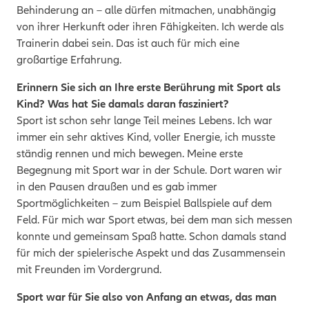
Behinderung an – alle dürfen mitmachen, unabhängig
von ihrer Herkunft oder ihren Fähigkeiten. Ich werde als
Trainerin dabei sein. Das ist auch für mich eine
großartige Erfahrung.
Erinnern Sie sich an Ihre erste Berührung mit Sport als
Kind? Was hat Sie damals daran fasziniert?
Sport ist schon sehr lange Teil meines Lebens. Ich war
immer ein sehr aktives Kind, voller Energie, ich musste
ständig rennen und mich bewegen. Meine erste
Begegnung mit Sport war in der Schule. Dort waren wir
in den Pausen draußen und es gab immer
Sportmöglichkeiten – zum Beispiel Ballspiele auf dem
Feld. Für mich war Sport etwas, bei dem man sich messen
konnte und gemeinsam Spaß hatte. Schon damals stand
für mich der spielerische Aspekt und das Zusammensein
mit Freunden im Vordergrund.
Sport war für Sie also von Anfang an etwas, das man