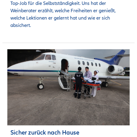
Top-Job für die Selbstständigkeit. Uns hat der 
Weinberater erzählt, welche Freiheiten er genießt, 
welche Lektionen er gelernt hat und wie er sich 
absichert.
Sicher zurück nach Hause