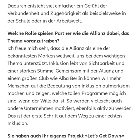
Dadurch entsteht viel einfacher ein Gefühl der
Verbundenheit und Zugehörigkeit als beispielsweise in
der Schule oder in der Arbeitswelt.
Welche Rolle spielen Partner wie die Allianz dabei, das
Thema voranzutreiben?
Ich freue mich sehr, dass die Allianz als eine der
bekanntesten Marken weltweit, uns bei dem wichtigen
Thema unterstützt. Inklusion lebt von Sichtbarkeit und
einer starken Stimme. Gemeinsam mit der Allianz und
einem großen Club wie Alba Berlin können wir mehr
Menschen auf die Bedeutung von Inklusion aufmerksam
machen und zeigen, welche tollen Programme möglich
sind, wenn der Wille da ist. So werden vielleicht auch
andere Unternehmen motiviert, ebenfalls aktiv zu werden.
Das ist der erste Schritt auf dem Weg zu einer echten
Inklusion.
Sie haben auch Ihr eigenes Projekt
»
Let’s Get Down«