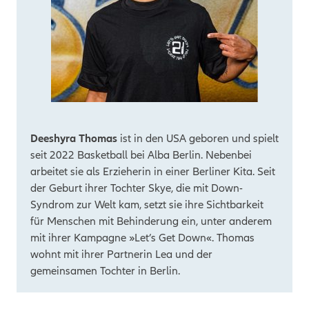
Deeshyra Thomas
ist in den USA geboren und spielt
seit 2022 Basketball bei Alba Berlin. Nebenbei
arbeitet sie als Erzieherin in einer Berliner Kita. Seit
der Geburt ihrer Tochter Skye, die mit Down-
Syndrom zur Welt kam, setzt sie ihre Sichtbarkeit
für Menschen mit Behinderung ein, unter anderem
mit ihrer Kampagne »Let’s Get Down«. Thomas
wohnt mit ihrer Partnerin Lea und der
gemeinsamen Tochter in Berlin.