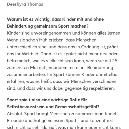
Deeshyra Thomas
Warum ist es wichtig, dass Kinder mit und ohne
Behinderung gemeinsam Sport machen?
Kinder sind unvoreingenommen und können alles lernen.
Wenn sie schon früh erleben, dass Menschen
unterschiedlich sind, und dass das in Ordnung ist, prägt
das ihr Weltbild. Dann ist es später nicht mehr neu oder
befremdlich, wie es vielleicht sein kann, wenn sie mit 25
zum ersten Mal mit jemandem mit einer Behinderung
zusammenarbeiten. Im Sport können Kinder unmittelbar
erfahren, was es heißt, dass wir Menschen verschieden
sind, und dass wir uns dabei gegenseitig respektieren.
Sport spielt also eine wichtige Rolle für
Selbstbewusstsein und Gemeinschaftsgefühl?
Absolut. Sport bringt Menschen zusammen, man findet
Freunde und hat gemeinsam Spaß – und konzentriert
sich nicht so sehr darauf, was man kann oder nicht kann.