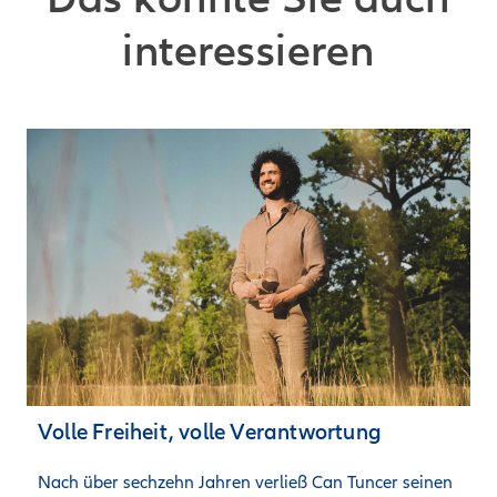
interessieren
Volle Freiheit, volle Verantwortung
Nach über sechzehn Jahren verließ Can Tuncer seinen 