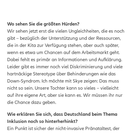
Wo sehen Sie die größten Hürden?
Wir sehen jetzt erst die vielen Ungleichheiten, die es noch
gibt – bezüglich der Unterstützung und der Ressourcen,
die in der Kita zur Verfügung stehen, aber auch später,
wenn es etwa um Chancen auf dem Arbeitsmarkt geht.
Dabei fehlt es primär an Informationen und Aufklärung.
Leider gibt es immer noch viel Diskriminierung und viele
hartnäckige Stereotype über Behinderungen wie das
Down-Syndrom. Ich möchte mit Skye zeigen: Das muss
nicht so sein. Unsere Tochter kann so vieles – vielleicht
auf ihre eigene Art, aber sie kann es. Wir müssen ihr nur
die Chance dazu geben.
Wie erklären Sie sich, dass Deutschland beim Thema
Inklusion noch so hinterherhinkt?
Ein Punkt ist sicher der nicht-invasive Pränataltest, der