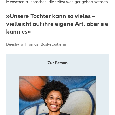
Menschen zu sprechen, die selbst weniger gehört werden.
»Unsere Tochter kann so vieles –
vielleicht auf ihre eigene Art, aber sie
kann es«
Deeshyra Thomas, Basketballerin
Zur Person