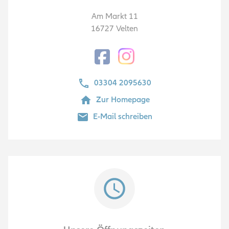
Am Markt 11
16727
Velten
Facebook
03304 2095630
Zur Homepage
E-Mail schreiben