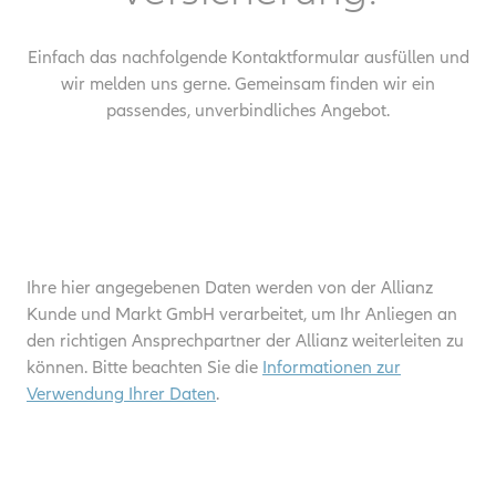
Einfach das nachfolgende Kontaktformular ausfüllen und
wir melden uns gerne. Gemeinsam finden wir ein
passendes, unverbindliches Angebot.
Ihre hier angegebenen Daten werden von der Allianz
Kunde und Markt GmbH verarbeitet, um Ihr Anliegen an
den richtigen Ansprechpartner der Allianz weiterleiten zu
können. Bitte beachten Sie die
Informationen zur
Verwendung Ihrer Daten
.