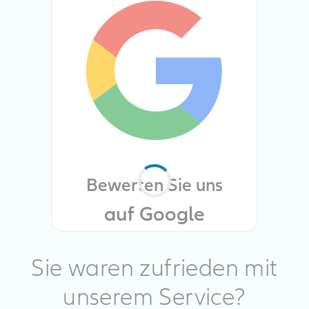
Bewerten Sie uns
auf Google
Sie waren zufrieden mit
unserem Service?