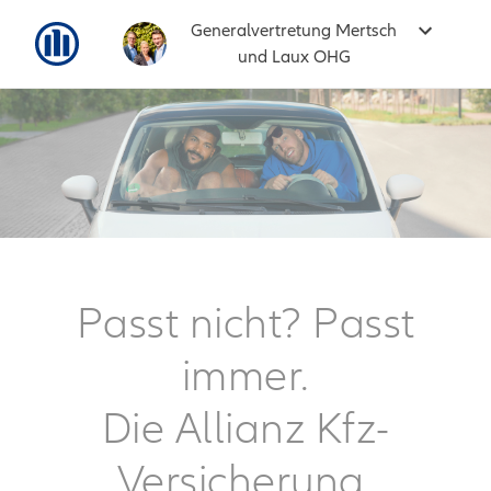
Generalvertretung Mertsch
und Laux OHG
Passt nicht? Passt
immer.
Die Allianz Kfz-
Versicherung.