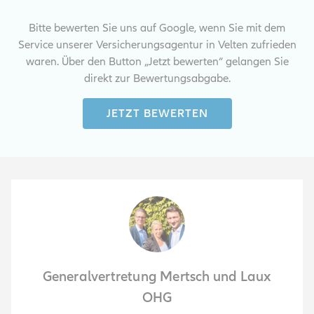
Bitte bewerten Sie uns auf Google, wenn Sie mit dem
Service unserer Versicherungsagentur in Velten zufrieden
waren. Über den Button „Jetzt bewerten“ gelangen Sie
direkt zur Bewertungsabgabe.
JETZT BEWERTEN
Generalvertretung Mertsch und Laux
OHG