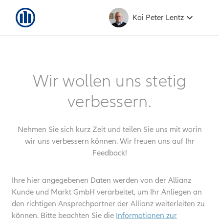
Kai Peter Lentz
Wir wollen uns stetig
verbessern.
Nehmen Sie sich kurz Zeit und teilen Sie uns mit worin
wir uns verbessern können. Wir freuen uns auf Ihr
Feedback!
Ihre hier angegebenen Daten werden von der Allianz
Kunde und Markt GmbH verarbeitet, um Ihr Anliegen an
den richtigen Ansprechpartner der Allianz weiterleiten zu
können. Bitte beachten Sie die
Informationen zur