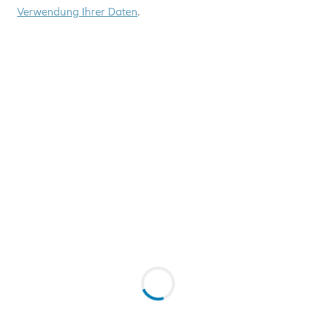
Verwendung Ihrer Daten
.