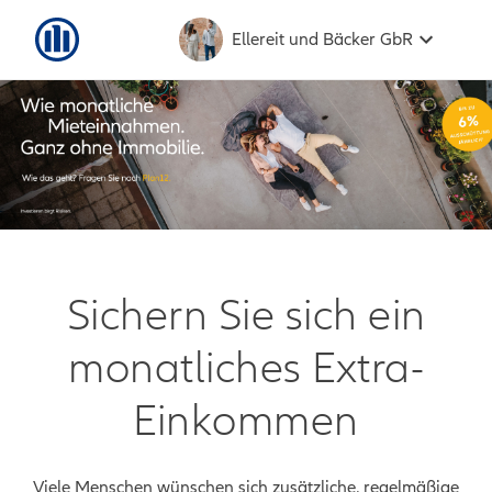
Ellereit und Bäcker GbR
Sichern Sie sich ein
monatliches Extra-
Einkommen
Viele Menschen wünschen sich zusätzliche, regelmäßige