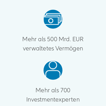
Mehr als 500 Mrd. EUR
verwaltetes Vermögen
Mehr als 700
Investmentexperten