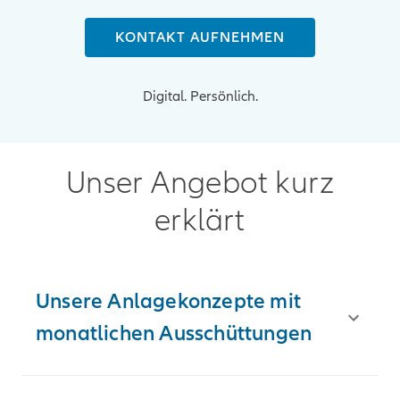
KONTAKT AUFNEHMEN
Digital. Persönlich.
Unser Angebot kurz
erklärt
Unsere Anlagekonzepte mit
monatlichen Ausschüttungen