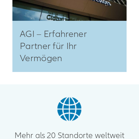
AGI – Erfahrener
Partner für Ihr
Vermögen
Mehr als 20 Standorte weltweit