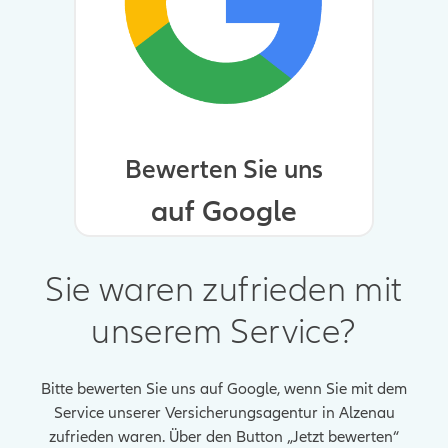
Bewerten Sie uns
auf Google
Sie waren zufrieden mit
unserem Service?
Bitte bewerten Sie uns auf Google, wenn Sie mit dem
Service unserer Versicherungsagentur in Alzenau
zufrieden waren. Über den Button „Jetzt bewerten“