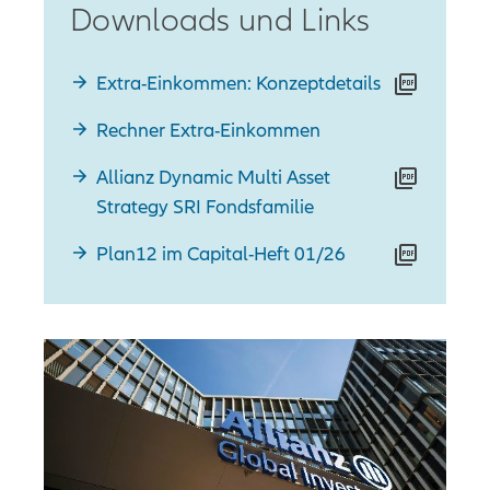
Downloads und Links
Extra-Einkommen: Konzeptdetails
Rechner Extra-Einkommen
Allianz Dynamic Multi Asset
Strategy SRI Fondsfamilie
Plan12 im Capital-Heft 01/26