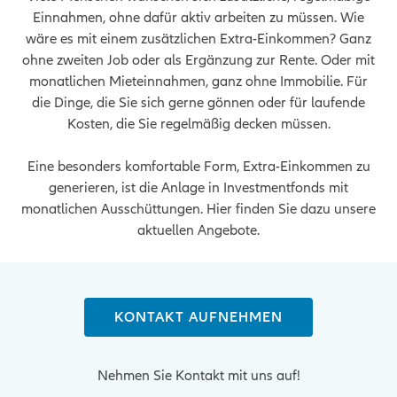
Einnahmen, ohne dafür aktiv arbeiten zu müssen. Wie
wäre es mit einem zusätzlichen Extra-Einkommen? Ganz
ohne zweiten Job oder als Ergänzung zur Rente. Oder mit
monatlichen Mieteinnahmen, ganz ohne Immobilie. Für
die Dinge, die Sie sich gerne gönnen oder für laufende
Kosten, die Sie regelmäßig decken müssen.
Eine besonders komfortable Form, Extra-Einkommen zu
generieren, ist die Anlage in Investmentfonds mit
monatlichen Ausschüttungen. Hier finden Sie dazu unsere
aktuellen Angebote.
KONTAKT AUFNEHMEN
Nehmen Sie Kontakt mit uns auf!