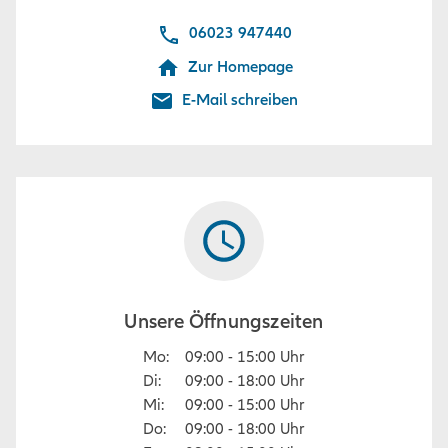
06023 947440
Zur Homepage
E-Mail schreiben
Unsere Öffnungszeiten
Mo
:
09:00
-
15:00
Uhr
Di
:
09:00
-
18:00
Uhr
Mi
:
09:00
-
15:00
Uhr
Do
:
09:00
-
18:00
Uhr