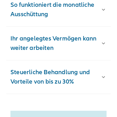
So funktioniert die monatliche
Ausschüttung
Ihr angelegtes Vermögen kann
weiter arbeiten
Steuerliche Behandlung und
Vorteile von bis zu 30%