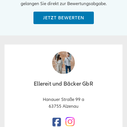
gelangen Sie direkt zur Bewertungsabgabe.
JETZT BEWERTEN
Ellereit und Bäcker GbR
Hanauer Straße 99 a
63755
Alzenau
Facebook