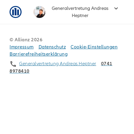
Generalvertretung Andreas
Heptner
© Allianz
2026
Impressum
Datenschutz
Cookie-Einstellungen
Barrierefreiheitserklärung
Generalvertretung Andreas Heptner
0741
8978410