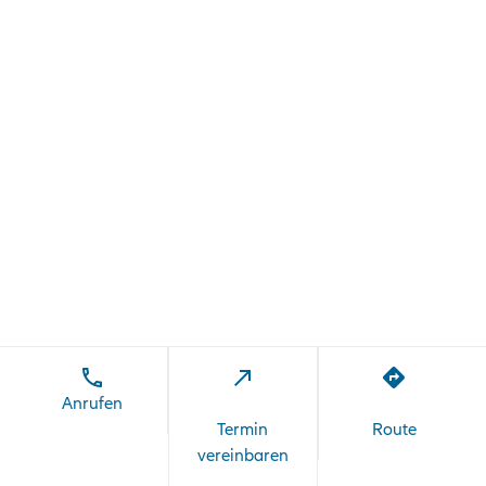
Anrufen
Termin
Route
vereinbaren