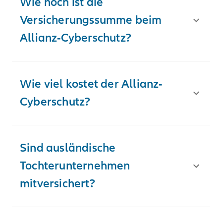
Wie hoch ist die
Versicherungssumme beim
Allianz-Cyberschutz?
Wie viel kostet der Allianz-
Cyberschutz?
Sind ausländische
Tochterunternehmen
mitversichert?