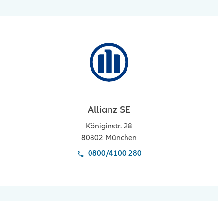
Allianz SE
Königinstr. 28
80802
München
0800/4100 280