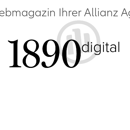
bmagazin Ihrer Allianz A