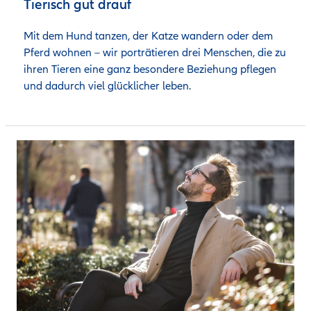
Tierisch gut drauf
Mit dem Hund tanzen, der Katze wandern oder dem 
Pferd wohnen – wir porträtieren drei Menschen, die zu 
ihren Tieren eine ganz besondere Beziehung pflegen 
und dadurch viel glücklicher leben. 