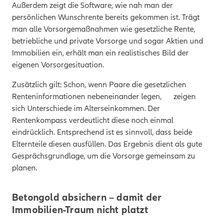
Außerdem zeigt die Software,
wie nah man der
persönlichen Wunschrente bereits gekommen ist. Trägt
man alle Vorsorgemaßnahmen wie gesetzliche Rente,
betriebliche und private Vorsorge und sogar Aktien und
Immobilien ein, erhält man ein realistisches Bild der
eigenen Vorsorgesituation.
Zusätzlich gilt: Schon, wenn Paare die gesetzlichen
Renteninformationen nebeneinander legen,
zeigen
sich Unterschiede im Alterseinkommen. Der
Rentenkompass verdeutlicht diese noch einmal
eindrücklich. Entsprechend ist es sinnvoll, dass beide
Elternteile diesen ausfüllen. Das Ergebnis dient als gute
Gesprächsgrundlage, um die Vorsorge gemeinsam zu
planen.
Betongold absichern – damit der
Immobilien-Traum nicht platzt