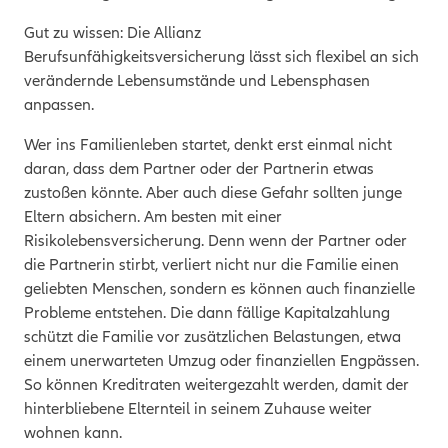
Gut zu wissen: Die Allianz
Berufsunfähigkeitsversicherung lässt sich flexibel an sich
verändernde Lebensumstände und Lebensphasen
anpassen.
Wer ins Familienleben startet, denkt erst einmal nicht
daran, dass dem Partner oder der Partnerin etwas
zustoßen könnte. Aber auch diese Gefahr
sollten junge
Eltern absichern. Am besten mit einer
Risikolebensversicherung. Denn wenn der
Partner oder
die
Partnerin stirbt, verliert nicht nur die Familie einen
geliebten Menschen, sondern es können auch finanzielle
Probleme entstehen. Die dann fällige Kapitalzahlung
schützt die Familie vor zusätzlichen Belastungen, etwa
einem unerwarteten Umzug oder finanziellen Engpässen.
So können Kreditraten weitergezahlt werden, damit der
hinterbliebene Elternteil in seinem Zuhause weiter
wohnen kann.