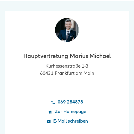
Hauptvertretung Marius Michael
Kurhessenstraße 1-3
60431
Frankfurt am Main
069 284878
Zur Homepage
E-Mail schreiben