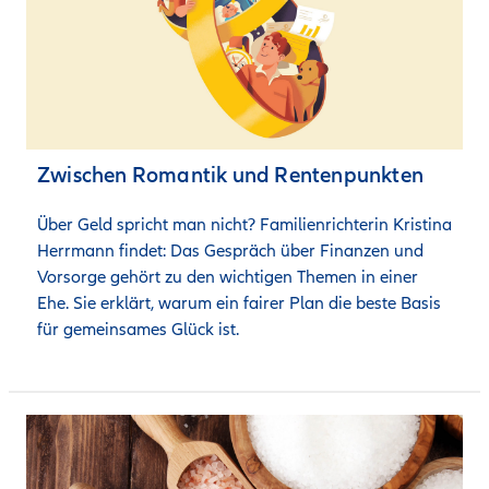
Zwischen Romantik und Rentenpunkten
Über Geld spricht man nicht? Familienrichterin Kristina 
Herrmann findet: Das Gespräch über Finanzen und 
Vorsorge gehört zu den wichtigen Themen in einer 
Ehe. Sie erklärt, warum ein fairer Plan die beste Basis 
für gemeinsames Glück ist. 