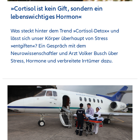
»Cortisol ist kein Gift, sondern ein
lebenswichtiges Hormon«
Was steckt hinter dem Trend »Cortisol-Detox« und 
lässt sich unser Körper überhaupt von Stress 
»entgiften«? Ein Gespräch mit dem 
Neurowissenschaftler und Arzt Volker Busch über 
Stress, Hormone und verbreitete Irrtümer dazu.