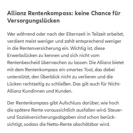
Allianz Rentenkompass: keine Chance für
Versorgungslücken
Wer während oder nach der Elternzeit in Teilzeit arbeitet,
verdient meist weniger und zahlt entsprechend weniger
in die Rentenversicherung ein. Wichtig ist, diese
Erwerbslücken zu kennen und sich nicht vom
Rentenbescheid überraschen zu lassen. Die Allianz bietet
mit dem Rentenkompass ein smartes Tool, das dabei
unterstützt, den Überblick nicht zu verlieren und die
Lücken rechtzeitig zu schließen. Das gilt auch für Nicht-
Allianz Kundinnen und Kunden.
Der Rentenkompass gibt Aufschluss darüber, wie hoch
die spätere Rente voraussichtlich ausfallen wird. Steuer-
und Sozial­versicherungs­abgaben sind schon berück­
sichtigt, sodass die Netto-Rente abschätzbar wird.