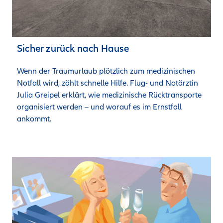
Sicher zurück nach Hause
Wenn der Traumurlaub plötzlich zum medizinischen 
Notfall wird, zählt schnelle Hilfe. Flug- und Notärztin 
Julia Greipel erklärt, wie medizinische Rücktransporte 
organisiert werden – und worauf es im Ernstfall 
ankommt.