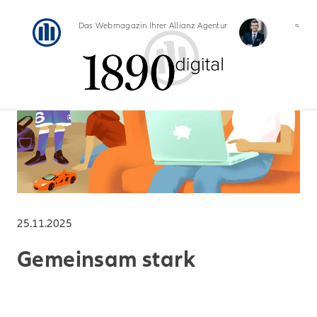
Das Webmagazin Ihrer Allianz Agentur
25.11.2025
Gemeinsam stark