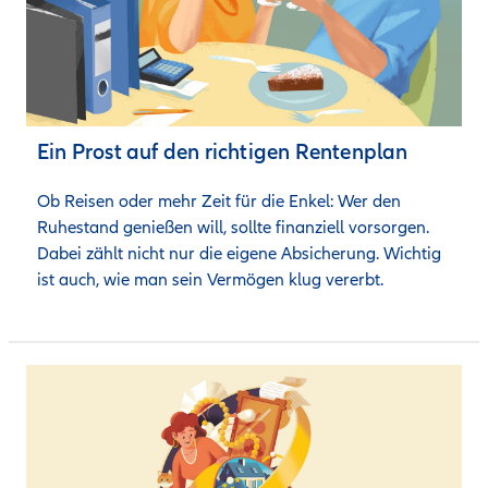
Ein Prost auf den richtigen Rentenplan
Ob Reisen oder mehr Zeit für die Enkel: Wer den 
Ruhestand genießen will, sollte finanziell vorsorgen. 
Dabei zählt nicht nur die eigene Absicherung. Wichtig 
ist auch, wie man sein Vermögen klug vererbt.