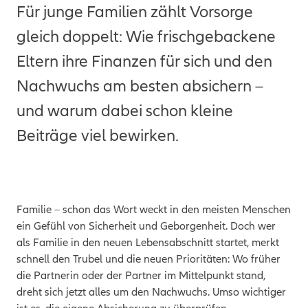
Für junge Familien zählt Vorsorge
gleich doppelt: Wie frischgebackene
Eltern ihre Finanzen für sich und den
Nachwuchs am besten absichern –
und warum dabei schon kleine
Beiträge viel bewirken.
Familie – schon das Wort weckt in den meisten Menschen
ein Gefühl von Sicherheit und Geborgenheit. Doch wer
als Familie in den neuen Lebensabschnitt startet, merkt
schnell den Trubel und die neuen Prioritäten: Wo früher
die Partnerin oder der Partner im Mittelpunkt stand,
dreht sich jetzt alles um den Nachwuchs. Umso wichtiger