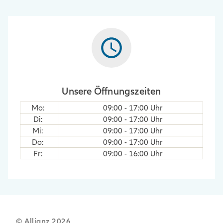
Unsere Öffnungszeiten
Mo
:
09:00
-
17:00
Uhr
Di
:
09:00
-
17:00
Uhr
Mi
:
09:00
-
17:00
Uhr
Do
:
09:00
-
17:00
Uhr
Fr
:
09:00
-
16:00
Uhr
© Allianz
2026