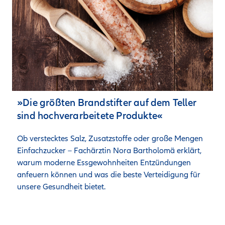
»Die größten Brandstifter auf dem Teller
sind hochverarbeitete Produkte«
Ob verstecktes Salz, Zusatzstoffe oder große Mengen 
Einfachzucker – Fachärztin Nora Bartholomä erklärt, 
warum moderne Essgewohnheiten Entzündungen 
anfeuern können und was die beste Verteidigung für 
unsere Gesundheit bietet.