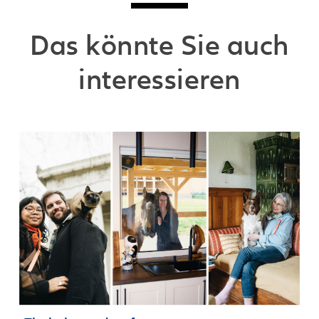
Das könnte Sie auch
interessieren