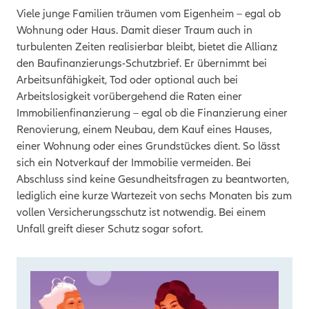
Viele junge Familien träumen vom Eigenheim – egal ob
Wohnung oder Haus. Damit dieser Traum auch in
turbulenten Zeiten realisierbar bleibt, bietet die Allianz
den Baufinanzierungs-Schutzbrief.
Er übernimmt bei
Arbeitsunfähigkeit, Tod oder optional auch bei
Arbeitslosigkeit vorübergehend die Raten einer
Immobilienfinanzierung – egal ob die Finanzierung einer
Renovierung, einem Neubau, dem Kauf eines Hauses,
einer Wohnung oder eines Grundstückes dient. So lässt
sich ein Notverkauf der Immobilie vermeiden. Bei
Abschluss sind keine Gesundheitsfragen zu beantworten,
lediglich eine kurze Wartezeit von sechs Monaten bis zum
vollen Versicherungsschutz ist notwendig. Bei einem
Unfall greift dieser Schutz sogar sofort.