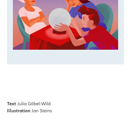
Text
Julia Göbel-Wild
Illustration
Jan Steins