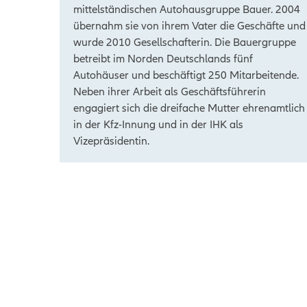
mittelständischen Autohausgruppe Bauer. 2004
übernahm sie von ihrem Vater die Geschäfte und
wurde 2010 Gesellschafterin. Die Bauergruppe
betreibt im Norden Deutschlands fünf
Autohäuser und beschäftigt 250 Mitarbeitende.
Neben ihrer Arbeit als Geschäftsführerin
engagiert sich die dreifache Mutter ehrenamtlich
in der Kfz-Innung und in der IHK als
Vizepräsidentin.