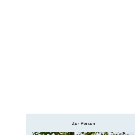
Zur Person