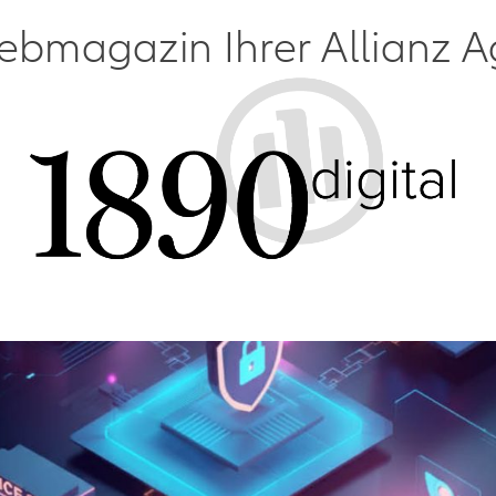
bmagazin Ihrer Allianz A