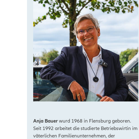
Anja Bauer
wurd 1968 in Flensburg geboren.
Seit 1992 arbeitet die studierte Betriebswirtin im
väterlichen Familienunternehmen, der