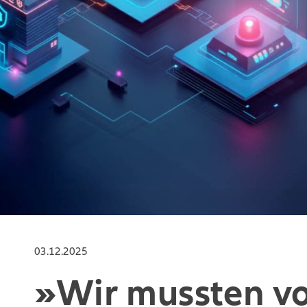
03.12.2025
»Wir mussten v