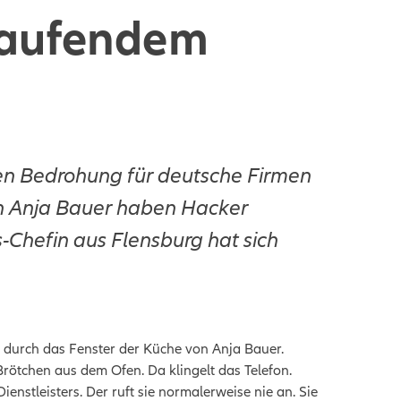
laufendem
en Bedrohung für deutsche Firmen
on Anja Bauer haben Hacker
-Chefin aus Flensburg hat sich
t durch das Fenster der Küche von Anja Bauer.
rötchen aus dem Ofen. Da klingelt das Telefon.
ienstleisters. Der ruft sie normalerweise nie an. Sie