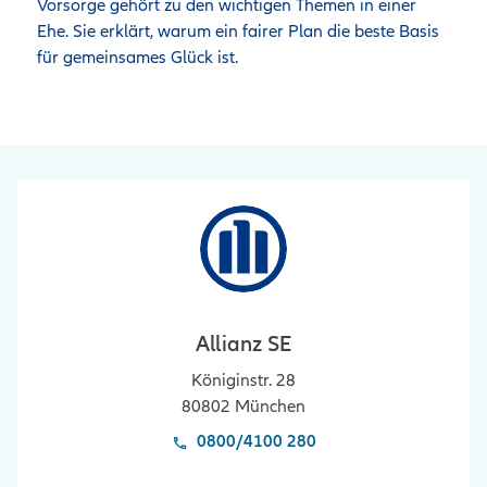
Vorsorge gehört zu den wichtigen Themen in einer 
Ehe. Sie erklärt, warum ein fairer Plan die beste Basis 
für gemeinsames Glück ist. 
Allianz SE
Königinstr. 28
80802
München
0800/4100 280