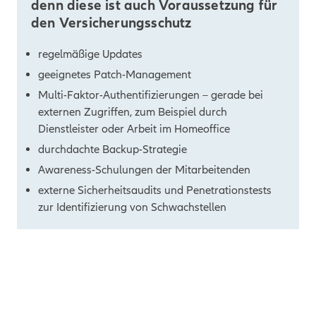
denn diese ist auch Voraussetzung für
den Versicherungsschutz
regelmäßige Updates
geeignetes Patch-Management
Multi-Faktor-Authentifizierungen – gerade bei
externen Zugriffen, zum Beispiel durch
Dienstleister oder Arbeit im Homeoffice
durchdachte Backup-Strategie
Awareness-Schulungen der Mitarbeitenden
externe Sicherheitsaudits und Penetrationstests
zur Identifizierung von Schwachstellen