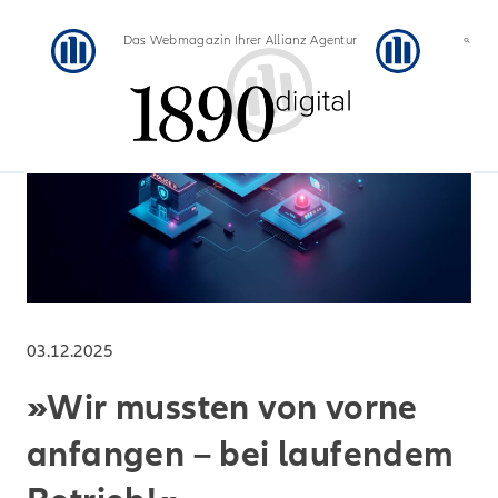
Das Webmagazin Ihrer Allianz Agentur
03.12.2025
»Wir mussten von vorne
anfangen – bei laufendem