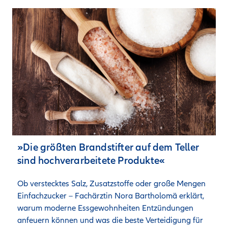
»Die größten Brandstifter auf dem Teller
sind hochverarbeitete Produkte«
Ob verstecktes Salz, Zusatzstoffe oder große Mengen 
Einfachzucker – Fachärztin Nora Bartholomä erklärt, 
warum moderne Essgewohnheiten Entzündungen 
anfeuern können und was die beste Verteidigung für 