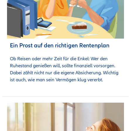
Ein Prost auf den richtigen Rentenplan
Ob Reisen oder mehr Zeit für die Enkel: Wer den 
Ruhestand genießen will, sollte finanziell vorsorgen. 
Dabei zählt nicht nur die eigene Absicherung. Wichtig 
ist auch, wie man sein Vermögen klug vererbt.