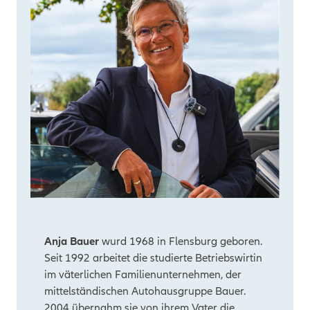
Anja Bauer
wurd 1968 in Flensburg geboren.
Seit 1992 arbeitet die studierte Betriebswirtin
im väterlichen Familienunternehmen, der
mittelständischen Autohausgruppe Bauer.
2004 übernahm sie von ihrem Vater die