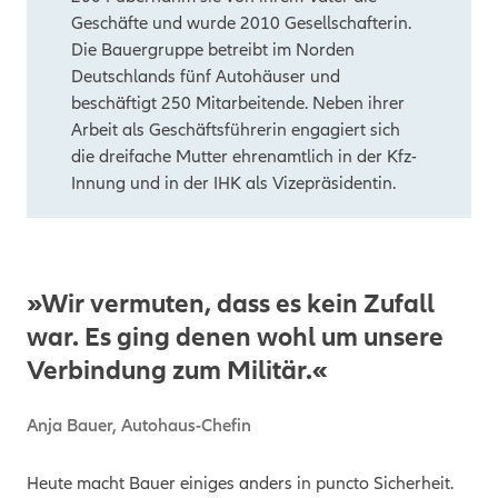
Geschäfte und wurde 2010 Gesellschafterin.
Die Bauergruppe betreibt im Norden
Deutschlands fünf Autohäuser und
beschäftigt 250 Mitarbeitende. Neben ihrer
Arbeit als Geschäftsführerin engagiert sich
die dreifache Mutter ehrenamtlich in der Kfz-
Innung und in der IHK als Vizepräsidentin.
»Wir vermuten, dass es kein Zufall
war. Es ging denen wohl um unsere
Verbindung zum Militär.«
Anja Bauer, Autohaus-Chefin
Heute macht Bauer einiges anders in puncto Sicherheit.