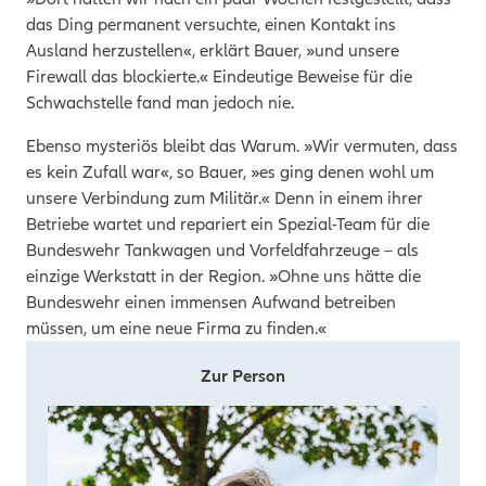
das Ding permanent versuchte, einen Kontakt ins
Ausland herzustellen«, erklärt Bauer, »und unsere
Firewall das blockierte.« Eindeutige Beweise für die
Schwachstelle fand man jedoch nie.
Ebenso mysteriös bleibt das Warum. »Wir vermuten, dass
es kein Zufall war«, so Bauer, »es ging denen wohl um
unsere Verbindung zum Militär.« Denn in einem ihrer
Betriebe wartet und repariert ein Spezial-Team für die
Bundeswehr Tankwagen und Vorfeldfahrzeuge – als
einzige Werkstatt in der Region. »Ohne uns hätte die
Bundeswehr einen immensen Aufwand betreiben
müssen, um eine neue Firma zu finden.«
Zur Person