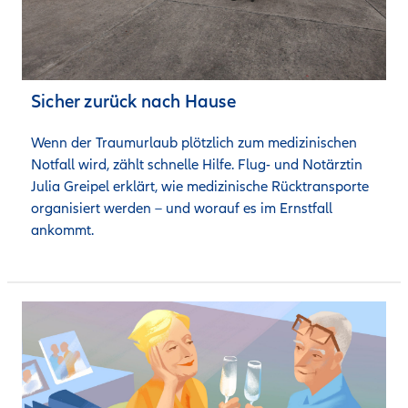
Sicher zurück nach Hause
Wenn der Traumurlaub plötzlich zum medizinischen 
Notfall wird, zählt schnelle Hilfe. Flug- und Notärztin 
Julia Greipel erklärt, wie medizinische Rücktransporte 
organisiert werden – und worauf es im Ernstfall 
ankommt.