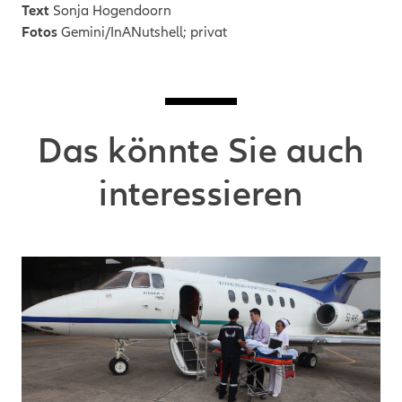
Text
Sonja Hogendoorn
Fotos
Gemini/InANutshell; privat
Das könnte Sie auch
interessieren