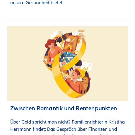
unsere Gesundheit bietet.
Zwischen Romantik und Rentenpunkten
Über Geld spricht man nicht? Familienrichterin Kristina 
Herrmann findet: Das Gespräch über Finanzen und 