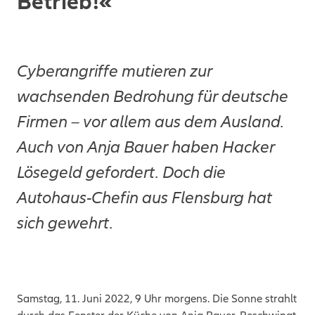
Betrieb!«
Cyberangriffe mutieren zur
wachsenden Bedrohung für deutsche
Firmen – vor allem aus dem Ausland.
Auch von Anja Bauer haben Hacker
Lösegeld gefordert. Doch die
Autohaus-Chefin aus Flensburg hat
sich gewehrt.
Samstag, 11. Juni 2022, 9 Uhr morgens. Die Sonne strahlt