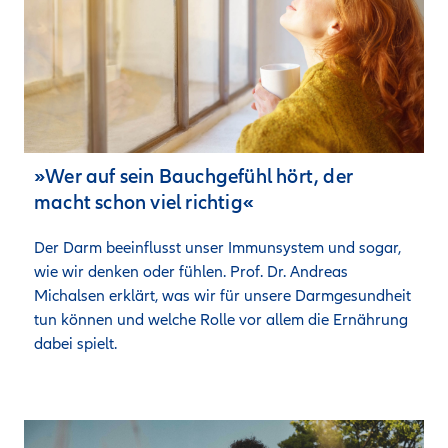
»Wer auf sein Bauchgefühl hört, der
macht schon viel richtig«
Der Darm beeinflusst unser Immunsystem und sogar, 
wie wir denken oder fühlen. Prof. Dr. Andreas 
Michalsen erklärt, was wir für unsere Darmgesundheit 
tun können und welche Rolle vor allem die Ernährung 
dabei spielt.