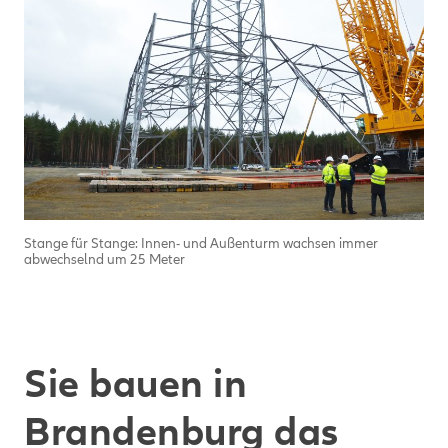
Stange für Stange: Innen- und Außenturm wachsen immer
abwechselnd um 25 Meter
Sie bauen in
Brandenburg das