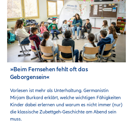
»Beim Fernsehen fehlt oft das
Geborgensein«
Vorlesen ist mehr als Unterhaltung. Germanistin 
Mirjam Burkard erklärt, welche wichtigen Fähigkeiten 
Kinder dabei erlernen und warum es nicht immer (nur) 
die klassische Zubettgeh-Geschichte am Abend sein 
muss.