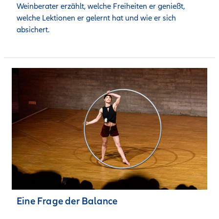
Weinberater erzählt, welche Freiheiten er genießt, 
welche Lektionen er gelernt hat und wie er sich 
absichert.
Eine Frage der Balance