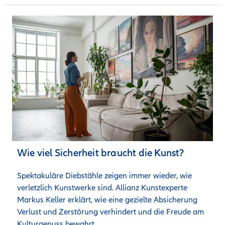
Wie viel Sicherheit braucht die Kunst?
Spektakuläre Diebstähle zeigen immer wieder, wie 
verletzlich Kunstwerke sind. Allianz Kunstexperte 
Markus Keller erklärt, wie eine gezielte Absicherung 
Verlust und Zerstörung verhindert und die Freude am 
Kulturgenuss bewahrt.