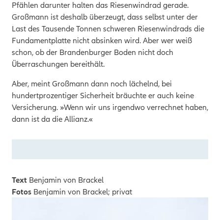
Pfählen darunter halten das Riesenwindrad gerade.
Großmann ist deshalb überzeugt, dass selbst unter der
Last des Tausende Tonnen schweren Riesenwindrads die
Fundamentplatte nicht absinken wird. Aber wer weiß
schon, ob der Brandenburger Boden nicht doch
Überraschungen bereithält.
Aber, meint Großmann dann noch lächelnd, bei
hundertprozentiger Sicherheit bräuchte er auch keine
Versicherung. »Wenn wir uns irgendwo verrechnet haben,
dann ist da die Allianz.«
Text
Benjamin von Brackel
Fotos
Benjamin von Brackel; privat