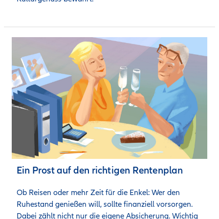
Ein Prost auf den richtigen Rentenplan
Ob Reisen oder mehr Zeit für die Enkel: Wer den 
Ruhestand genießen will, sollte finanziell vorsorgen. 
Dabei zählt nicht nur die eigene Absicherung. Wichtig 