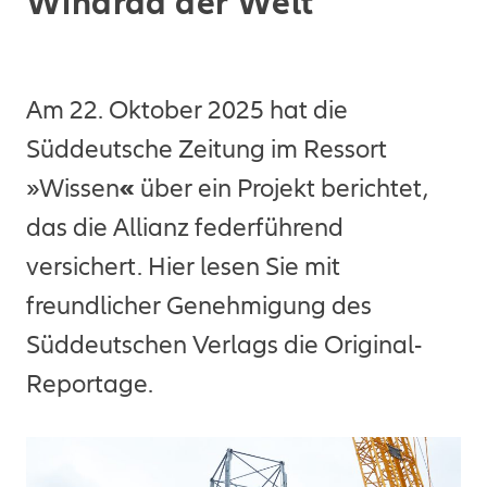
Windrad der Welt
Am 22. Oktober 2025 hat die
Süddeutsche Zeitung im Ressort
»Wissen
«
über ein Projekt berichtet,
das die Allianz federführend
versichert. Hier lesen Sie mit
freundlicher Genehmigung des
Süddeutschen Verlags die Original-
Reportage.