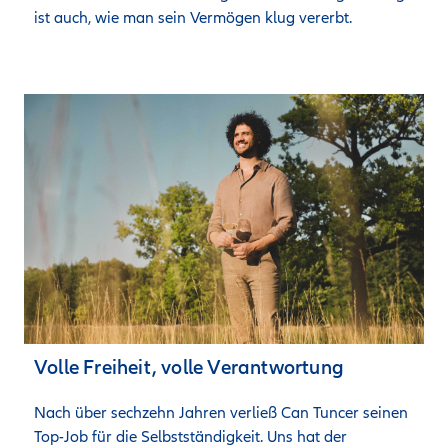
ist auch, wie man sein Vermögen klug vererbt.
Volle Freiheit, volle Verantwortung
Nach über sechzehn Jahren verließ Can Tuncer seinen 
Top-Job für die Selbstständigkeit. Uns hat der 