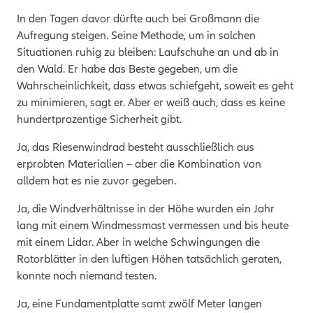
In den Tagen davor dürfte auch bei Großmann die
Aufregung steigen. Seine Methode, um in solchen
Situationen ruhig zu bleiben: Laufschuhe an und ab in
den Wald. Er habe das Beste gegeben, um die
Wahrscheinlichkeit, dass etwas schiefgeht, soweit es geht
zu minimieren, sagt er. Aber er weiß auch, dass es keine
hundertprozentige Sicherheit gibt.
Ja, das Riesenwindrad besteht ausschließlich aus
erprobten Materialien – aber die Kombination von
alldem hat es nie zuvor gegeben.
Ja, die Windverhältnisse in der Höhe wurden ein Jahr
lang mit einem Windmessmast vermessen und bis heute
mit einem Lidar. Aber in welche Schwingungen die
Rotorblätter in den luftigen Höhen tatsächlich geraten,
konnte noch niemand testen.
Ja, eine Fundamentplatte samt zwölf Meter langen