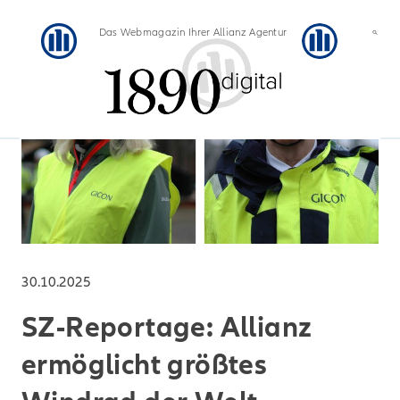
Das Webmagazin Ihrer Allianz Agentur
30.10.2025
SZ-Reportage: Allianz
ermöglicht größtes