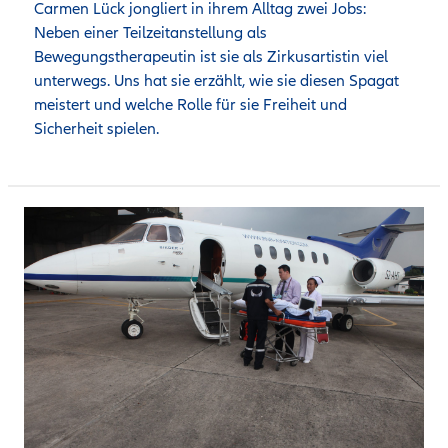
Carmen Lück jongliert in ihrem Alltag zwei Jobs: 
Neben einer Teilzeitanstellung als 
Bewegungstherapeutin ist sie als Zirkusartistin viel 
unterwegs. Uns hat sie erzählt, wie sie diesen Spagat 
meistert und welche Rolle für sie Freiheit und 
Sicherheit spielen.