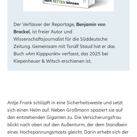
Der Verfasser der Reportage,
Benjamin von
Brackel
, ist freier Autor und
Wissenschaftsjournalist für die Süddeutsche
Zeitung. Gemeinsam mit Toralf Staud hat er das
Buch »Am Kipppunkt« verfasst, das 2025 bei
Kiepenheuer & Witsch erschienen ist.
Antje Frank schlüpft in eine Sicherheitsweste und setzt
sich einen Helm auf. Neben Großmann spaziert sie auf
den entstehenden Giganten zu. Die Versicherungsfrau
blickt nach oben auf den Außenturm, der dem Standbein
eines Hochspannungsmasts gleicht. Darin erhebt sich der