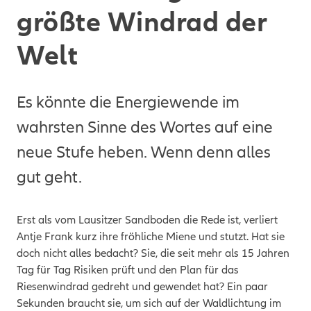
größte Windrad der
Welt
Es könnte die Energiewende im
wahrsten Sinne des Wortes auf eine
neue Stufe heben. Wenn denn alles
gut geht
.
Erst als vom Lausitzer Sandboden die Rede ist, verliert
Antje Frank kurz ihre fröhliche Miene und stutzt. Hat sie
doch nicht alles bedacht? Sie, die seit mehr als 15 Jahren
Tag für Tag Risiken prüft und den Plan für das
Riesenwindrad gedreht und gewendet hat? Ein paar
Sekunden braucht sie, um sich auf der Waldlichtung im