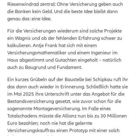
Riesenwindrad zentral: Ohne Versicherung geben auch
die Banken kein Geld. Und die beste Idee bleibt dann
genau das: eine Idee.
Für die Versicherungen wiederum sind solche Projekte
ein Wagnis und ob der fehlenden Erfahrung schwer zu
kalkulieren. Antje Frank hat sich mit einem
Versicherungsmathematiker und einem Ingenieur im
Haus abgestimmt und Gutachten eingeholt – natürlich
auch zu Baugrund und Fundament.
Ein kurzes Grübeln auf der Baustelle bei Schipkau ruft ihr
das dann auch wieder in Erinnerung. Schließlich hatte sie
im Mai 2025 ihre Unterschrift unter das Angebot für die
Bestandsversicherung gesetzt, wie zuvor schon für die
sogenannte Montageversicherung. Im Falle eines
Totalschadens müsste die Allianz nun bis zu 30 Millionen
Euro bezahlen; noch nie hat die gelernte
Versicherungskauffrau einen Prototyp mit einer solch