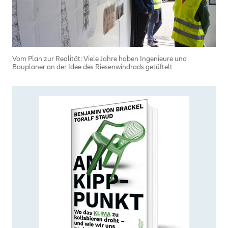
Vom Plan zur Realität: Viele Jahre haben Ingenieure und
Bauplaner an der Idee des Riesenwindrads getüftelt