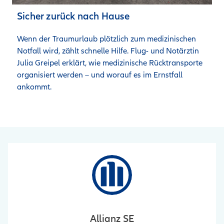
Sicher zurück nach Hause
Wenn der Traumurlaub plötzlich zum medizinischen 
Notfall wird, zählt schnelle Hilfe. Flug- und Notärztin 
Julia Greipel erklärt, wie medizinische Rücktransporte 
organisiert werden – und worauf es im Ernstfall 
ankommt.
Allianz SE