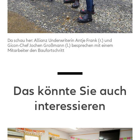
Da schau her: Allianz Underwriterin Antje Frank (r.) und
Gicon-Chef Jochen Großmann (l.) besprechen mit einem
Mitarbeiter den Baufortschritt
Das könnte Sie auch
interessieren