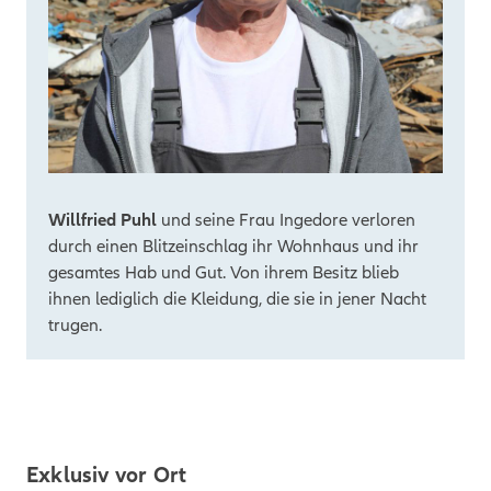
Willfried Puhl
und seine Frau Ingedore verloren
durch einen Blitzeinschlag ihr Wohnhaus und ihr
gesamtes Hab und Gut. Von ihrem Besitz blieb
ihnen lediglich die Kleidung, die sie in jener Nacht
trugen.
Exklusiv vor Ort