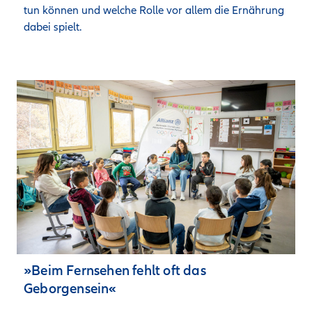
tun können und welche Rolle vor allem die Ernährung 
dabei spielt.
»Beim Fernsehen fehlt oft das
Geborgensein«