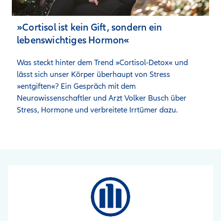
»Cortisol ist kein Gift, sondern ein
lebenswichtiges Hormon«
Was steckt hinter dem Trend »Cortisol-Detox« und 
lässt sich unser Körper überhaupt von Stress 
»entgiften«? Ein Gespräch mit dem 
Neurowissenschaftler und Arzt Volker Busch über 
Stress, Hormone und verbreitete Irrtümer dazu.