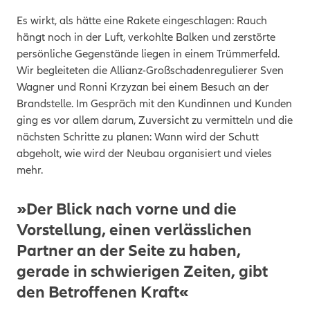
Es wirkt, als hätte eine Rakete eingeschlagen: Rauch
hängt noch in der Luft, verkohlte Balken und zerstörte
persönliche Gegenstände liegen in einem Trümmerfeld.
Wir begleiteten die Allianz-Großschadenregulierer Sven
Wagner und Ronni Krzyzan bei einem Besuch an der
Brandstelle. Im Gespräch mit den Kundinnen und Kunden
ging es vor allem darum, Zuversicht zu vermitteln und die
nächsten Schritte zu planen: Wann wird der Schutt
abgeholt, wie wird der Neubau organisiert und vieles
mehr.
»Der Blick nach vorne und die
Vorstellung, einen verlässlichen
Partner an der Seite zu haben,
gerade in schwierigen Zeiten, gibt
den Betroffenen Kraft«