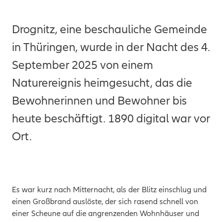
Drognitz, eine beschauliche Gemeinde
in Thüringen, wurde in der Nacht des 4.
September 2025 von einem
Naturereignis heimgesucht, das die
Bewohnerinnen und Bewohner bis
heute beschäftigt. 1890 digital war vor
Ort.
Es war kurz nach Mitternacht, als der Blitz einschlug und
einen Großbrand auslöste, der sich rasend schnell von
einer Scheune auf die angrenzenden Wohnhäuser und