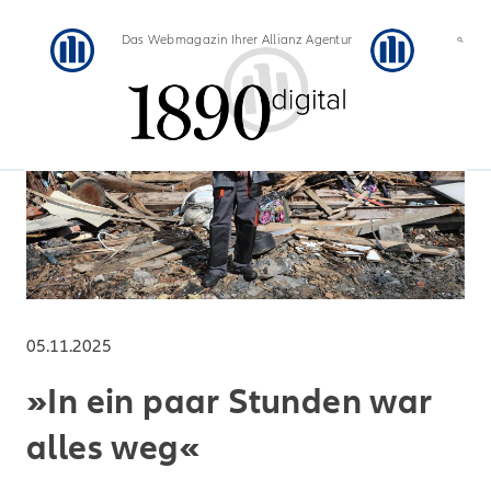
Das Webmagazin Ihrer Allianz Agentur
05.11.2025
»In ein paar Stunden war
alles weg«