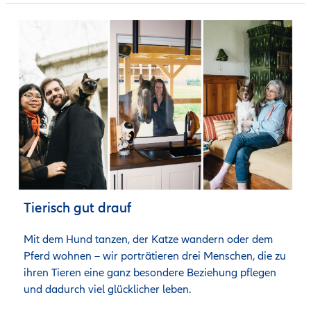
Tierisch gut drauf
Mit dem Hund tanzen, der Katze wandern oder dem 
Pferd wohnen – wir porträtieren drei Menschen, die zu 
ihren Tieren eine ganz besondere Beziehung pflegen 
und dadurch viel glücklicher leben. 