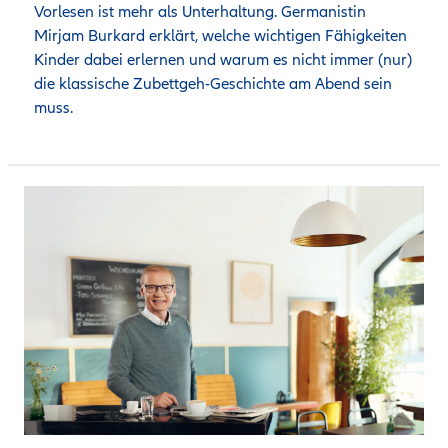
Vorlesen ist mehr als Unterhaltung. Germanistin 
Mirjam Burkard erklärt, welche wichtigen Fähigkeiten 
Kinder dabei erlernen und warum es nicht immer (nur) 
die klassische Zubettgeh-Geschichte am Abend sein 
muss.