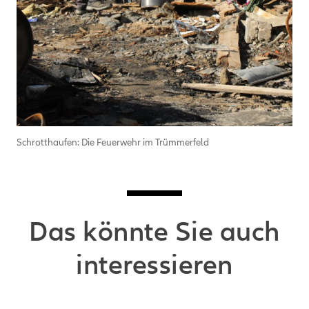
Schrotthaufen: Die Feuerwehr im Trümmerfeld
Das könnte Sie auch
interessieren