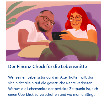
Der Finanz-Check für die Lebensmitte
Wer seinen Lebensstandard im Alter halten will, darf 
sich nicht allein auf die gesetzliche Rente verlassen. 
Warum die Lebensmitte der perfekte Zeitpunkt ist, sich 
einen Überblick zu verschaffen und wo man anfängt.