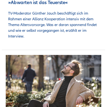
»Abwarten ist das Teuerste«
TV-Moderator Günther Jauch beschäftigt sich im 
Rahmen einer Allianz Kooperation intensiv mit dem 
Thema Altersvorsorge. Was er daran spannend findet 
und wie er selbst vorgegangen ist, erzählt er im 
Interview. 