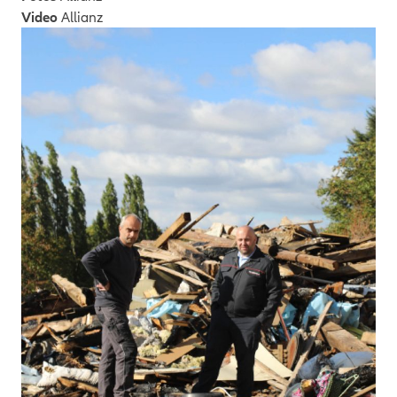
Video
Allianz