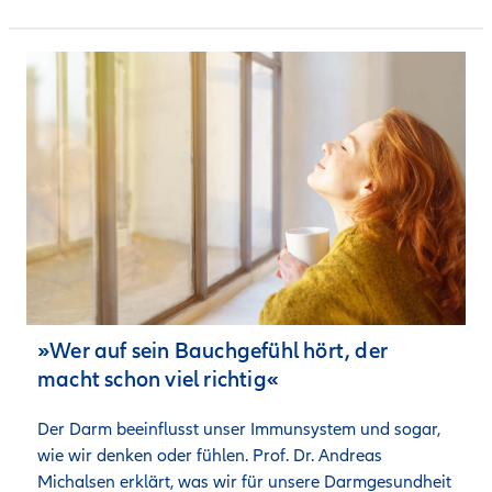
»Wer auf sein Bauchgefühl hört, der
macht schon viel richtig«
Der Darm beeinflusst unser Immunsystem und sogar, 
wie wir denken oder fühlen. Prof. Dr. Andreas 
Michalsen erklärt, was wir für unsere Darmgesundheit 