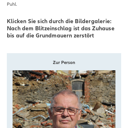
Puhl.
Klicken Sie sich durch die Bildergalerie:
Nach dem Blitzeinschlag ist das Zuhause
bis auf die Grundmauern zerstört
Zur Person