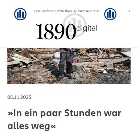
Das Webmagazin Ihrer Allianz Agentur
05.11.2025
»In ein paar Stunden war
alles weg«