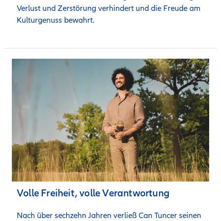
Verlust und Zerstörung verhindert und die Freude am 
Kulturgenuss bewahrt.
Volle Freiheit, volle Verantwortung
Nach über sechzehn Jahren verließ Can Tuncer seinen 