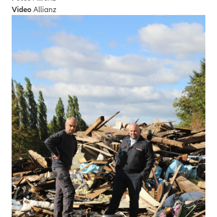
Video
Allianz