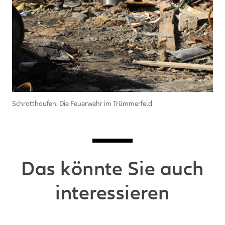
Schrotthaufen: Die Feuerwehr im Trümmerfeld
Das könnte Sie auch
interessieren