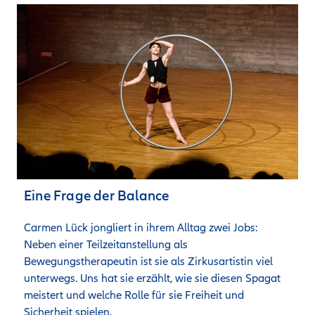
Eine Frage der Balance
Carmen Lück jongliert in ihrem Alltag zwei Jobs: 
Neben einer Teilzeitanstellung als 
Bewegungstherapeutin ist sie als Zirkusartistin viel 
unterwegs. Uns hat sie erzählt, wie sie diesen Spagat 
meistert und welche Rolle für sie Freiheit und 
Sicherheit spielen.