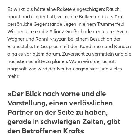
Es wirkt, als hätte eine Rakete eingeschlagen: Rauch
hängt noch in der Luft, verkohlte Balken und zerstörte
persönliche Gegenstände liegen in einem Trümmerfeld.
Wir begleiteten die Allianz-Großschadenregulierer Sven
Wagner und Ronni Krzyzan bei einem Besuch an der
Brandstelle. Im Gespräch mit den Kundinnen und Kunden
ging es vor allem darum, Zuversicht zu vermitteln und die
nächsten Schritte zu planen: Wann wird der Schutt
abgeholt, wie wird der Neubau organisiert und vieles
mehr.
»Der Blick nach vorne und die
Vorstellung, einen verlässlichen
Partner an der Seite zu haben,
gerade in schwierigen Zeiten, gibt
den Betroffenen Kraft«