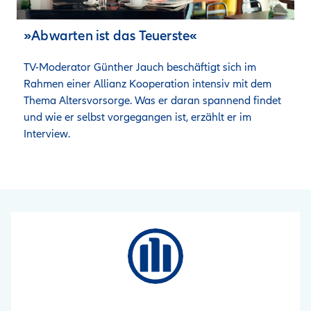
»Abwarten ist das Teuerste«
TV-Moderator Günther Jauch beschäftigt sich im 
Rahmen einer Allianz Kooperation intensiv mit dem 
Thema Altersvorsorge. Was er daran spannend findet 
und wie er selbst vorgegangen ist, erzählt er im 
Interview. 