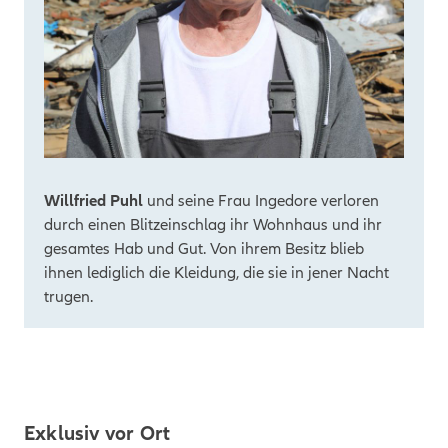
Willfried Puhl
und seine Frau Ingedore verloren
durch einen Blitzeinschlag ihr Wohnhaus und ihr
gesamtes Hab und Gut. Von ihrem Besitz blieb
ihnen lediglich die Kleidung, die sie in jener Nacht
trugen.
Exklusiv vor Ort