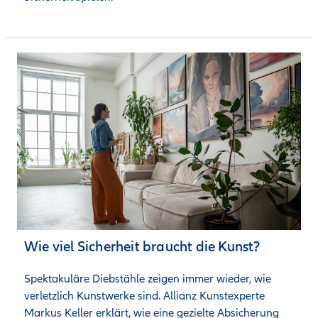
Wie viel Sicherheit braucht die Kunst?
Spektakuläre Diebstähle zeigen immer wieder, wie 
verletzlich Kunstwerke sind. Allianz Kunstexperte 
Markus Keller erklärt, wie eine gezielte Absicherung 