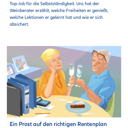
Top-Job für die Selbstständigkeit. Uns hat der 
Weinberater erzählt, welche Freiheiten er genießt, 
welche Lektionen er gelernt hat und wie er sich 
absichert.
Ein Prost auf den richtigen Rentenplan