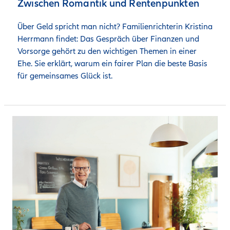
Zwischen Romantik und Rentenpunkten
Über Geld spricht man nicht? Familienrichterin Kristina 
Herrmann findet: Das Gespräch über Finanzen und 
Vorsorge gehört zu den wichtigen Themen in einer 
Ehe. Sie erklärt, warum ein fairer Plan die beste Basis 
für gemeinsames Glück ist. 