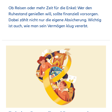
Ob Reisen oder mehr Zeit für die Enkel: Wer den 
Ruhestand genießen will, sollte finanziell vorsorgen. 
Dabei zählt nicht nur die eigene Absicherung. Wichtig 
ist auch, wie man sein Vermögen klug vererbt.