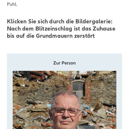
Puhl.
Klicken Sie sich durch die Bildergalerie:
Nach dem Blitzeinschlag ist das Zuhause
bis auf die Grundmauern zerstört
Zur Person