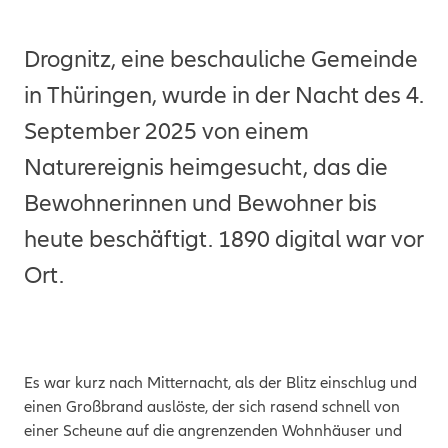
Drognitz, eine beschauliche Gemeinde
in Thüringen, wurde in der Nacht des 4.
September 2025 von einem
Naturereignis heimgesucht, das die
Bewohnerinnen und Bewohner bis
heute beschäftigt. 1890 digital war vor
Ort.
Es war kurz nach Mitternacht, als der Blitz einschlug und
einen Großbrand auslöste, der sich rasend schnell von
einer Scheune auf die angrenzenden Wohnhäuser und