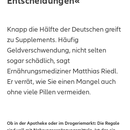
Entscheidungen«
Knapp die Hälfte der Deutschen greift
zu Supplements. Häufig
Geldverschwendung, nicht selten
sogar schädlich, sagt
Ernährungsmediziner Matthias Riedl.
Er verrät, wie Sie einen Mangel auch
ohne viele Pillen vermeiden.
Ob in der Apotheke oder im Drogeriemarkt: Die Regale