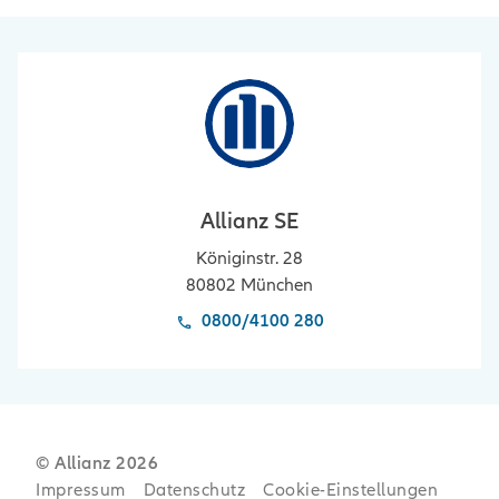
Allianz SE
Königinstr. 28
80802
München
0800/4100 280
© Allianz
2026
Impressum
Datenschutz
Cookie-Einstellungen