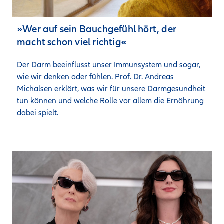
»Wer auf sein Bauchgefühl hört, der
macht schon viel richtig«
Der Darm beeinflusst unser Immunsystem und sogar, 
wie wir denken oder fühlen. Prof. Dr. Andreas 
Michalsen erklärt, was wir für unsere Darmgesundheit 
tun können und welche Rolle vor allem die Ernährung 
dabei spielt.