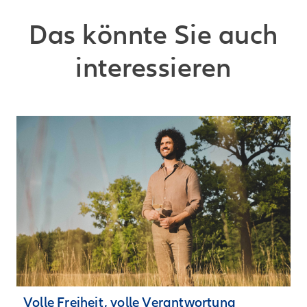
Das könnte Sie auch
interessieren
Volle Freiheit, volle Verantwortung