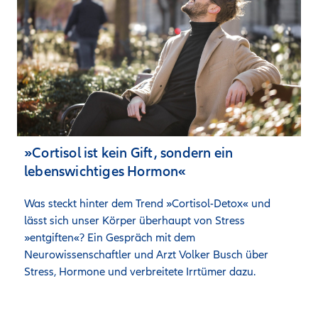
»Cortisol ist kein Gift, sondern ein
lebenswichtiges Hormon«
Was steckt hinter dem Trend »Cortisol-Detox« und 
lässt sich unser Körper überhaupt von Stress 
»entgiften«? Ein Gespräch mit dem 
Neurowissenschaftler und Arzt Volker Busch über 
Stress, Hormone und verbreitete Irrtümer dazu.