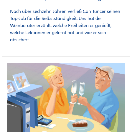
Nach über sechzehn Jahren verließ Can Tuncer seinen 
Top-Job für die Selbstständigkeit. Uns hat der 
Weinberater erzählt, welche Freiheiten er genießt, 
welche Lektionen er gelernt hat und wie er sich 
absichert.