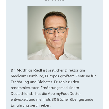
Dr. Matthias Riedl
ist ärztlicher Direktor am
Medicum Hamburg, Europas größtem Zentrum für
Ernährung und Diabetes. Er zählt zu den
renommiertesten Ernährungsmedizinern
Deutschlands, hat die App myFoodDoctor
entwickelt und mehr als 30 Bücher über gesunde
Ernährung geschrieben.