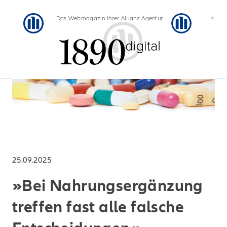
Das Webmagazin Ihrer Allianz Agentur
25.09.2025
»Bei Nahrungsergänzung
treffen fast alle falsche