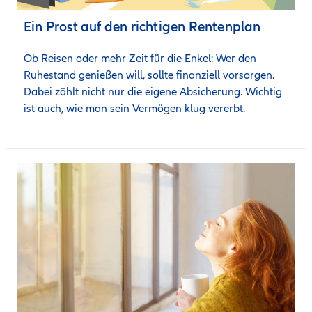
Ein Prost auf den richtigen Rentenplan
Ob Reisen oder mehr Zeit für die Enkel: Wer den 
Ruhestand genießen will, sollte finanziell vorsorgen. 
Dabei zählt nicht nur die eigene Absicherung. Wichtig 
ist auch, wie man sein Vermögen klug vererbt.