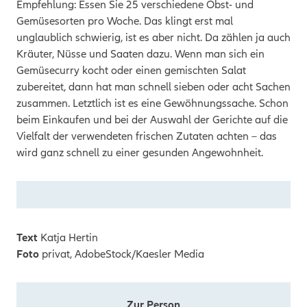
Empfehlung: Essen Sie 25 verschiedene Obst- und
Gemüsesorten pro Woche. Das klingt erst mal
unglaublich schwierig, ist es aber nicht. Da zählen ja auch
Kräuter, Nüsse und Saaten dazu. Wenn man sich ein
Gemüsecurry kocht oder einen gemischten Salat
zubereitet, dann hat man schnell sieben oder acht Sachen
zusammen. Letztlich ist es eine Gewöhnungssache. Schon
beim Einkaufen und bei der Auswahl der Gerichte auf die
Vielfalt der verwendeten frischen Zutaten achten – das
wird ganz schnell zu einer gesunden Angewohnheit.
Text
Katja Hertin
Foto
privat, AdobeStock/Kaesler Media
Zur Person