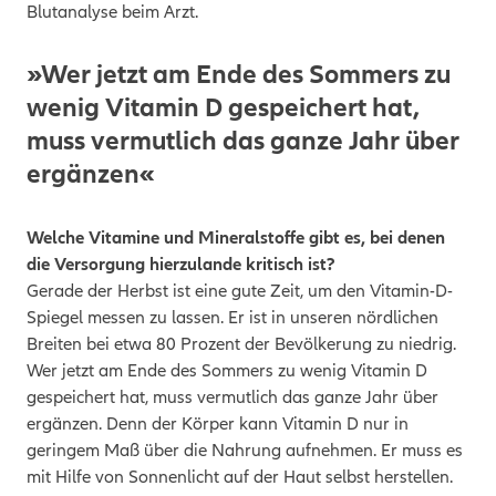
Blutanalyse beim Arzt.
»Wer jetzt am Ende des Sommers zu
wenig Vitamin D gespeichert hat,
muss vermutlich das ganze Jahr über
ergänzen«
Welche Vitamine und Mineralstoffe gibt es, bei denen
die Versorgung hierzulande kritisch ist?
Gerade der Herbst ist eine gute Zeit, um den Vitamin-D-
Spiegel messen zu lassen. Er ist in unseren nördlichen
Breiten bei etwa 80 Prozent der Bevölkerung zu niedrig.
Wer jetzt am Ende des Sommers zu wenig Vitamin D
gespeichert hat, muss vermutlich das ganze Jahr über
ergänzen. Denn der Körper kann Vitamin D nur in
geringem Maß über die Nahrung aufnehmen. Er muss es
mit Hilfe von Sonnenlicht auf der Haut selbst herstellen.