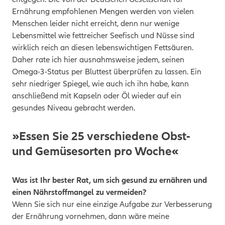
Ernährung empfohlenen Mengen werden von vielen
Menschen leider nicht erreicht, denn nur wenige
Lebensmittel wie fettreicher Seefisch und Nüsse sind
wirklich reich an diesen lebenswichtigen Fettsäuren.
Daher rate ich hier ausnahmsweise jedem, seinen
Omega-3-Status per Bluttest überprüfen zu lassen. Ein
sehr niedriger Spiegel, wie auch ich ihn habe, kann
anschließend mit Kapseln oder Öl wieder auf ein
gesundes Niveau gebracht werden.
»Essen Sie 25 verschiedene Obst-
und Gemüsesorten pro Woche«
Was ist Ihr bester Rat, um sich gesund zu ernähren und
einen Nährstoffmangel zu vermeiden?
Wenn Sie sich nur eine einzige Aufgabe zur Verbesserung
der Ernährung vornehmen, dann wäre meine