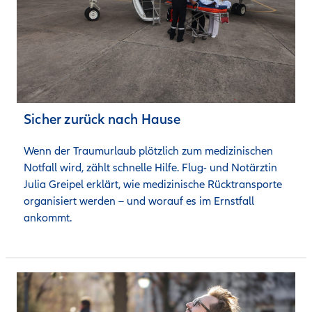
Sicher zurück nach Hause
Wenn der Traumurlaub plötzlich zum medizinischen 
Notfall wird, zählt schnelle Hilfe. Flug- und Notärztin 
Julia Greipel erklärt, wie medizinische Rücktransporte 
organisiert werden – und worauf es im Ernstfall 
ankommt.