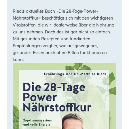
Riedls aktuelles Buch »Die 28-Tage-Power-
Nährstoffkur« beschäftigt sich mit den wichtigsten
Vitalstoffen, die wir idealerweise über die Nahrung
zu uns nehmen. Doch das ist gar nicht so einfach.
Mit gesunden Rezepten und fundierten
Empfehlungen zeigt er, wie ausgewogenes,
gesundes Essen auch ohne Pillen funktionieren
kann.