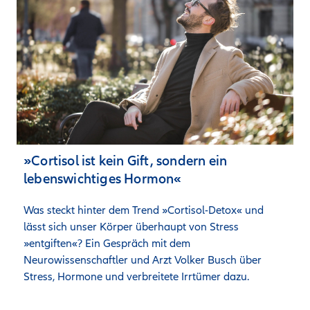
»Cortisol ist kein Gift, sondern ein
lebenswichtiges Hormon«
Was steckt hinter dem Trend »Cortisol-Detox« und 
lässt sich unser Körper überhaupt von Stress 
»entgiften«? Ein Gespräch mit dem 
Neurowissenschaftler und Arzt Volker Busch über 
Stress, Hormone und verbreitete Irrtümer dazu.