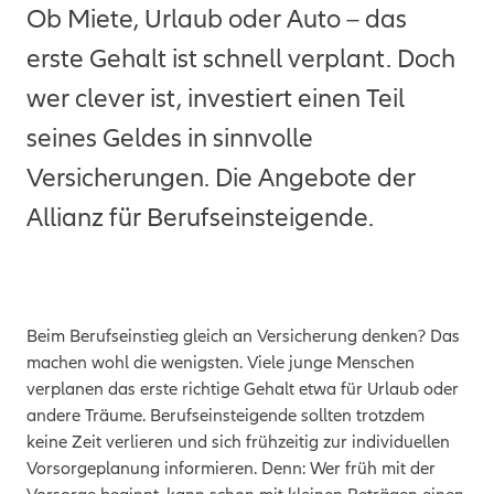
Ob Miete, Urlaub oder Auto – das
erste Gehalt ist schnell verplant. Doch
wer clever ist, investiert einen Teil
seines Geldes in sinnvolle
Versicherungen.
Die Angebote der
Allianz
für Berufseinsteigende.
Beim Berufseinstieg gleich an Versicherung denken? Das
machen wohl die wenigsten. Viele junge Menschen
verplanen das erste richtige Gehalt etwa für Urlaub oder
andere Träume. Berufseinsteigende sollten trotzdem
keine Zeit verlieren und sich frühzeitig zur individuellen
Vorsorgeplanung informieren. Denn: Wer früh mit der