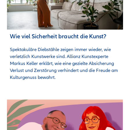
Wie viel Sicherheit braucht die Kunst?
Spektakuläre Diebstähle zeigen immer wieder, wie 
verletzlich Kunstwerke sind. Allianz Kunstexperte 
Markus Keller erklärt, wie eine gezielte Absicherung 
Verlust und Zerstörung verhindert und die Freude am 
Kulturgenuss bewahrt.