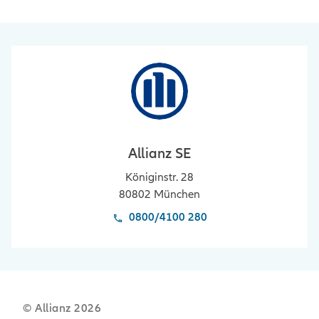
Allianz SE
Königinstr. 28
80802
München
0800/4100 280
© Allianz
2026