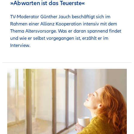
»Abwarten ist das Teuerste«
TV-Moderator Günther Jauch beschäftigt sich im 
Rahmen einer Allianz Kooperation intensiv mit dem 
Thema Altersvorsorge. Was er daran spannend findet 
und wie er selbst vorgegangen ist, erzählt er im 
Interview. 