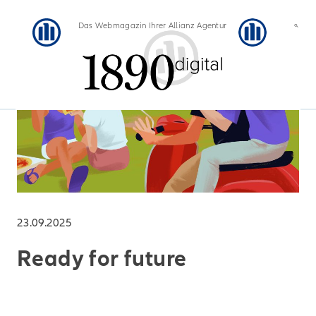
Das Webmagazin Ihrer Allianz Agentur
23.09.2025
Ready for future