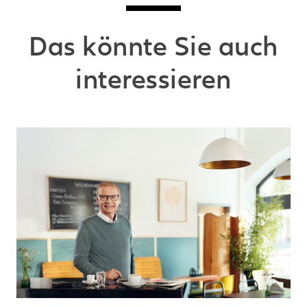
Das könnte Sie auch
interessieren