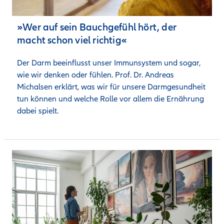
»Wer auf sein Bauchgefühl hört, der
macht schon viel richtig«
Der Darm beeinflusst unser Immunsystem und sogar, 
wie wir denken oder fühlen. Prof. Dr. Andreas 
Michalsen erklärt, was wir für unsere Darmgesundheit 
tun können und welche Rolle vor allem die Ernährung 
dabei spielt.