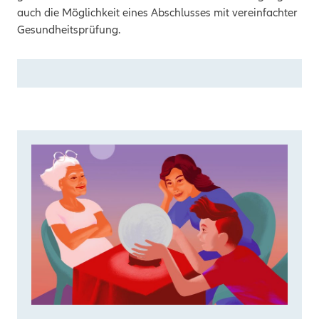
auch die Möglichkeit eines Abschlusses mit vereinfachter
Gesundheitsprüfung.