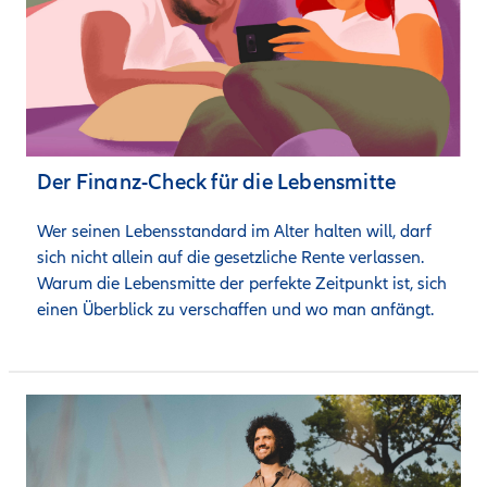
Der Finanz-Check für die Lebensmitte
Wer seinen Lebensstandard im Alter halten will, darf 
sich nicht allein auf die gesetzliche Rente verlassen. 
Warum die Lebensmitte der perfekte Zeitpunkt ist, sich 
einen Überblick zu verschaffen und wo man anfängt.