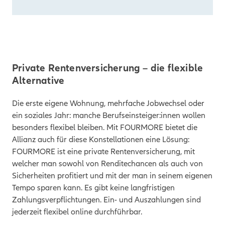
Private Rentenversicherung – die flexible
Alternative
Die erste eigene Wohnung, mehrfache Jobwechsel oder
ein soziales Jahr: manche Berufseinsteiger:innen wollen
besonders flexibel bleiben. Mit FOURMORE bietet die
Allianz auch für diese Konstellationen eine Lösung:
FOURMORE ist eine private Rentenversicherung, mit
welcher man sowohl von Renditechancen als auch von
Sicherheiten profitiert und mit der man in seinem eigenen
Tempo sparen kann. Es gibt keine langfristigen
Zahlungsverpflichtungen. Ein- und Auszahlungen sind
jederzeit flexibel online durchführbar.