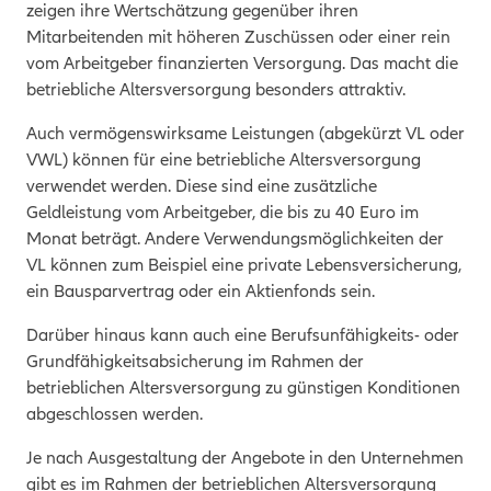
zeigen ihre Wertschätzung gegenüber ihren
Mitarbeitenden mit höheren Zuschüssen oder einer rein
vom Arbeitgeber finanzierten Versorgung. Das macht die
betriebliche Altersversorgung besonders attraktiv.
Auch vermögenswirksame Leistungen (abgekürzt VL oder
VWL) können für eine betriebliche Altersversorgung
verwendet werden. Diese sind eine zusätzliche
Geldleistung vom Arbeitgeber, die bis zu 40 Euro im
Monat beträgt. Andere Verwendungsmöglichkeiten der
VL können zum Beispiel eine private Lebensversicherung,
ein Bausparvertrag oder ein Aktienfonds sein.
Darüber hinaus kann auch eine Berufsunfähigkeits- oder
Grundfähigkeitsabsicherung im Rahmen der
betrieblichen Altersversorgung zu günstigen Konditionen
abgeschlossen werden.
Je nach Ausgestaltung der Angebote in den Unternehmen
gibt es im Rahmen der betrieblichen Altersversorgung