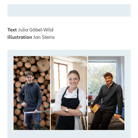
Text
Julia Göbel-Wild
Illustration
Jan Steins