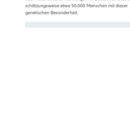
schätzungsweise etwa 50.000 Menschen mit dieser
genetischen Besonderheit.