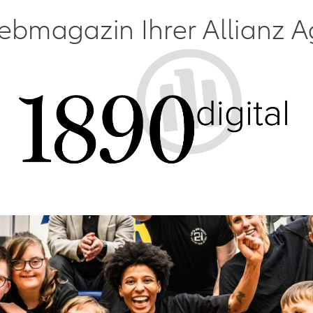
bmagazin Ihrer Allianz A