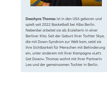
Deeshyra Thomas
ist in den USA geboren und
spielt seit 2022 Basketball bei Alba Berlin.
Nebenbei arbeitet sie als Erzieherin in einer
Berliner Kita. Seit der Geburt ihrer Tochter Skye,
die mit Down-Syndrom zur Welt kam, setzt sie
ihre Sichtbarkeit für Menschen mit Behinderung
ein, unter anderem mit ihrer Kampagne »Let’s
Get Down«. Thomas wohnt mit ihrer Partnerin
Lea und der gemeinsamen Tochter in Berlin.