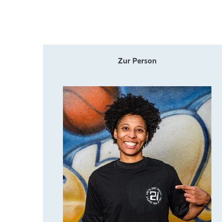
Zur Person