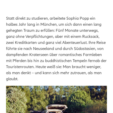
Statt direkt zu studieren, arbeitete Sophia Popp ein
halbes Jahr lang in München, um sich dann einen lang
gehegten Traum zu erfüllen: Fünf Monate unterwegs,
ganz ohne Verpflichtungen, aber mit einem Rucksack,
zwei Kreditkarten und ganz viel Abenteuerlust. Ihre Reise
führte sie nach Neuseeland und durch Südostasien, von
dampfenden Kraterseen über romantisches Farmleben
mit Pferden bis hin zu buddhistischen Tempeln fernab der
Touristenrouten. Heute weiß sie: Man braucht weniger,
als man denkt – und kann sich mehr zutrauen, als man
glaubt.