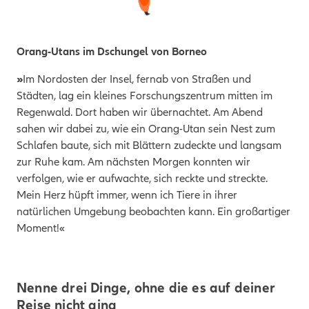
Orang-Utans im Dschungel von Borneo
»
Im Nordosten der Insel, fernab von Straßen und
Städten, lag ein kleines Forschungszentrum mitten im
Regenwald. Dort haben wir übernachtet. Am Abend
sahen wir dabei zu, wie ein Orang-Utan sein Nest zum
Schlafen baute, sich mit Blättern zudeckte und langsam
zur Ruhe kam. Am nächsten Morgen konnten wir
verfolgen, wie er aufwachte, sich reckte und streckte.
Mein Herz hüpft immer, wenn ich Tiere in ihrer
natürlichen Umgebung beobachten kann. Ein großartiger
Moment!«
Nenne drei Dinge, ohne die es auf deiner
Reise nicht ging