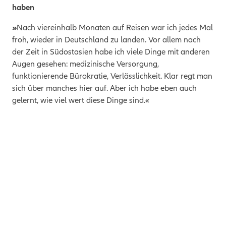
haben
»
Nach viereinhalb Monaten auf Reisen war ich jedes Mal
froh, wieder in Deutschland zu landen. Vor allem nach
der Zeit in Südostasien habe ich viele Dinge mit anderen
Augen gesehen: medizinische Versorgung,
funktionierende Bürokratie, Verlässlichkeit. Klar regt man
sich über manches hier auf. Aber ich habe eben auch
gelernt, wie viel wert diese Dinge sind.«