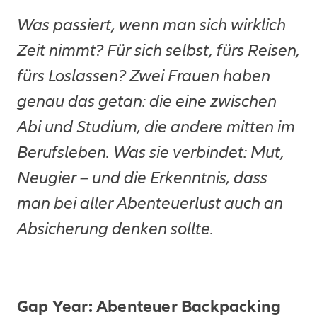
Was passiert, wenn man sich wirklich
Zeit nimmt? Für sich selbst, fürs Reisen,
fürs Loslassen? Zwei Frauen haben
genau das getan: die eine zwischen
Abi und Studium, die andere mitten im
Berufsleben. Was sie verbindet: Mut,
Neugier – und die Erkenntnis, dass
man bei aller Abenteuerlust auch an
Absicherung denken sollte.
Gap Year: Abenteuer Backpacking