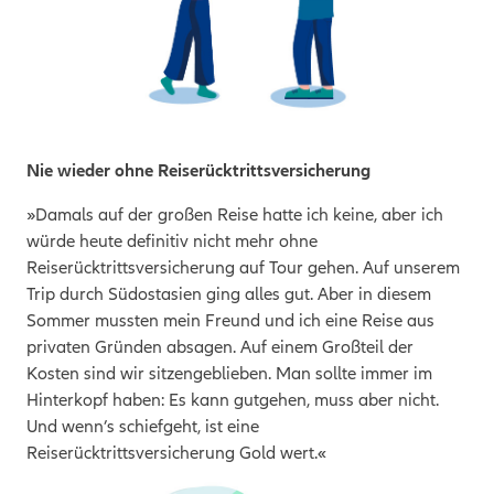
Nie wieder ohne Reiserücktrittsversicherung
»Damals auf der großen Reise hatte ich keine, aber ich
würde heute definitiv nicht mehr ohne
Reiserücktrittsversicherung auf Tour gehen. Auf unserem
Trip durch Südostasien ging alles gut. Aber in diesem
Sommer mussten mein Freund und ich eine Reise aus
privaten Gründen absagen. Auf einem Großteil der
Kosten sind wir sitzengeblieben. Man sollte immer im
Hinterkopf haben: Es kann gutgehen, muss aber nicht.
Und wenn’s schiefgeht, ist eine
Reiserücktrittsversicherung Gold wert.«