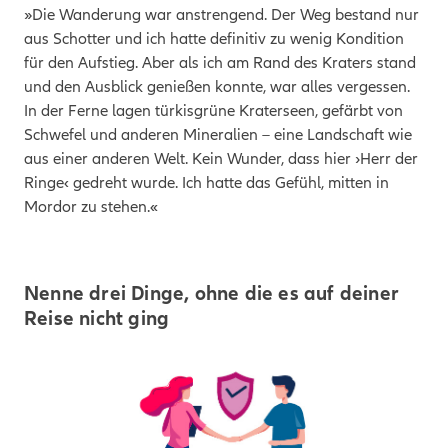
»Die Wanderung war anstrengend. Der Weg bestand nur
aus Schotter und ich hatte definitiv zu wenig Kondition
für den Aufstieg. Aber als ich am Rand des Kraters stand
und den Ausblick genießen konnte, war alles vergessen.
In der Ferne lagen türkisgrüne Kraterseen, gefärbt von
Schwefel und anderen Mineralien – eine Landschaft wie
aus einer anderen Welt. Kein Wunder, dass hier ›Herr der
Ringe‹ gedreht wurde. Ich hatte das Gefühl, mitten in
Mordor zu stehen.«
Nenne drei Dinge, ohne die es auf deiner
Reise nicht ging