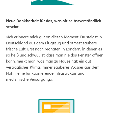
Neue Dankbarkeit für das, was oft selbstverständlich
scheint
»Ich erinnere mich gut an diesen Moment: Du steigst in
Deutschland aus dem Flugzeug und atmest saubere,
frische Luft. Erst nach Monaten in Ländern, in denen es
so heiß und schwül ist, dass man nie das Fenster öffnen
kann, merkt man, was man zu Hause hat: ein gut
verträgliches Klima, immer sauberes Wasser aus dem
Hahn, eine funktionierende Infrastruktur und
medizinische Versorgung.«