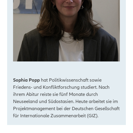
Sophia Popp
hat Politikwissenschaft sowie
Friedens- und Konfliktforschung studiert. Nach
ihrem Abitur reiste sie fünf Monate durch
Neuseeland und Südostasien. Heute arbeitet sie im
Projektmanagement bei der Deutschen Gesellschaft
für Internationale Zusammenarbeit (GIZ).