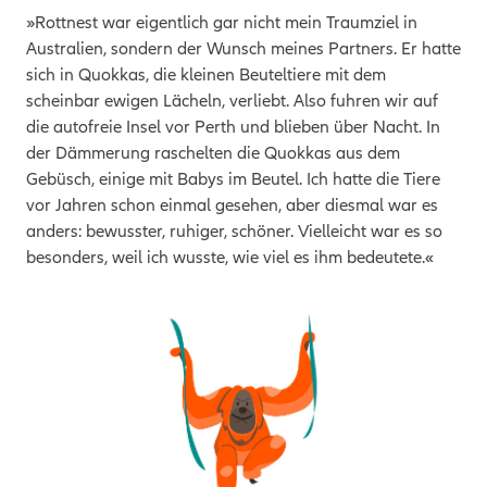
»Rottnest war eigentlich gar nicht mein Traumziel in
Australien, sondern der Wunsch meines Partners. Er hatte
sich in Quokkas, die kleinen Beuteltiere mit dem
scheinbar ewigen Lächeln, verliebt. Also fuhren wir auf
die autofreie Insel vor Perth und blieben über Nacht. In
der Dämmerung raschelten die Quokkas aus dem
Gebüsch, einige mit Babys im Beutel. Ich hatte die Tiere
vor Jahren schon einmal gesehen, aber diesmal war es
anders: bewusster, ruhiger, schöner. Vielleicht war es so
besonders, weil ich wusste, wie viel es ihm bedeutete.«