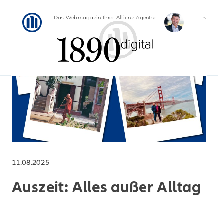
Das Webmagazin Ihrer Allianz Agentur
11.08.2025
Auszeit: Alles außer Alltag