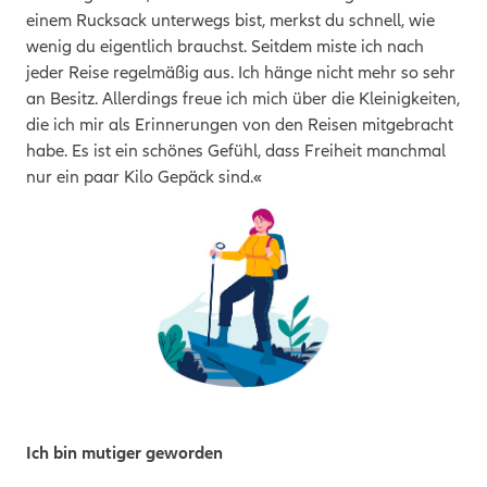
einem Rucksack unterwegs bist, merkst du schnell, wie
wenig du eigentlich brauchst. Seitdem miste ich nach
jeder Reise regelmäßig aus. Ich hänge nicht mehr so sehr
an Besitz. Allerdings freue ich mich über die Kleinigkeiten,
die ich mir als Erinnerungen von den Reisen mitgebracht
habe. Es ist ein schönes Gefühl, dass Freiheit manchmal
nur ein paar Kilo Gepäck sind.«
Ich bin mutiger geworden