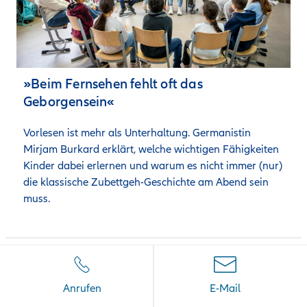
»Beim Fernsehen fehlt oft das
Geborgensein«
Vorlesen ist mehr als Unterhaltung. Germanistin 
Mirjam Burkard erklärt, welche wichtigen Fähigkeiten 
Kinder dabei erlernen und warum es nicht immer (nur) 
die klassische Zubettgeh-Geschichte am Abend sein 
muss.
Anrufen
E-Mail