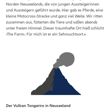
Norden Neuseelands, die von jungen Aussteigerinnen
und Aussteigern geführt wurde. Hier gab es Pferde, eine
kleine Motocross-Strecke und ganz viel Weite. Wir ritten
zusammen aus, fütterten die Tiere und saßen abends
unter freiem Himmel. Dieser traumhafte Ort hieß schlicht
›The Farm‹. Für mich ist er ein Sehnsuchtsort.«
Der Vulkan Tongariro in Neuseeland