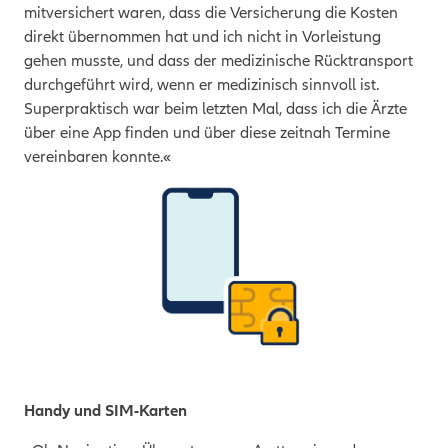
mitversichert waren, dass die Versicherung die Kosten
direkt übernommen hat und ich nicht in Vorleistung
gehen musste, und dass der medizinische Rücktransport
durchgeführt wird, wenn er medizinisch sinnvoll ist.
Superpraktisch war beim letzten Mal, dass ich die Ärzte
über eine App finden und über diese zeitnah Termine
vereinbaren konnte.«
Handy und SIM-Karten