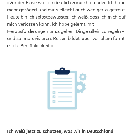
»Vor der Reise war ich deutlich zurückhaltender. Ich habe
mehr gezögert und mir vielleicht auch weniger zugetraut.
Heute bin ich selbstbewusster. Ich weiß, dass ich mich auf
mich verlassen kann. Ich habe gelernt, mit
Herausforderungen umzugehen, Dinge allein zu regeln –
und zu improvisieren. Reisen bildet, aber vor allem formt
es die Persönlichkeit.«
Ich weiß jetzt zu schätzen, was wir in Deutschland