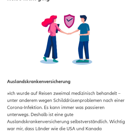
Auslandskrankenversicherung
»Ich wurde auf Reisen zweimal medizinisch behandelt –
unter anderem wegen Schilddrüsenproblemen nach einer
Corona-Infektion. Es kann immer was passieren
unterwegs. Deshalb ist eine gute
Auslandskrankenversicherung selbstverständlich. Wichtig
war mir, dass Länder wie die USA und Kanada