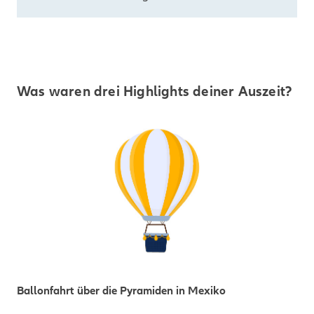
Was waren drei Highlights deiner Auszeit?
Ballonfahrt über die Pyramiden in Mexiko