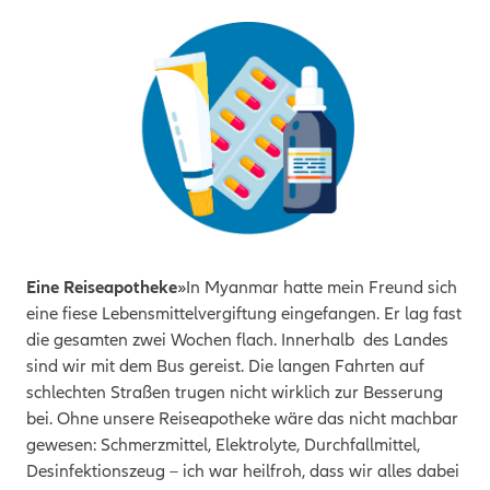
Eine Reiseapotheke
»In Myanmar hatte mein Freund sich
eine fiese Lebensmittelvergiftung eingefangen. Er lag fast
die gesamten zwei Wochen flach. Innerhalb des Landes
sind wir mit dem Bus gereist. Die langen Fahrten auf
schlechten Straßen trugen nicht wirklich zur Besserung
bei. Ohne unsere Reiseapotheke wäre das nicht machbar
gewesen: Schmerzmittel, Elektrolyte, Durchfallmittel,
Desinfektionszeug – ich war heilfroh, dass wir alles dabei