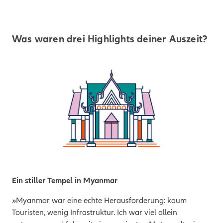
Was waren drei Highlights deiner Auszeit?
Ein stiller Tempel in Myanmar
»Myanmar war eine echte Herausforderung: kaum
Touristen, wenig Infrastruktur. Ich war viel allein