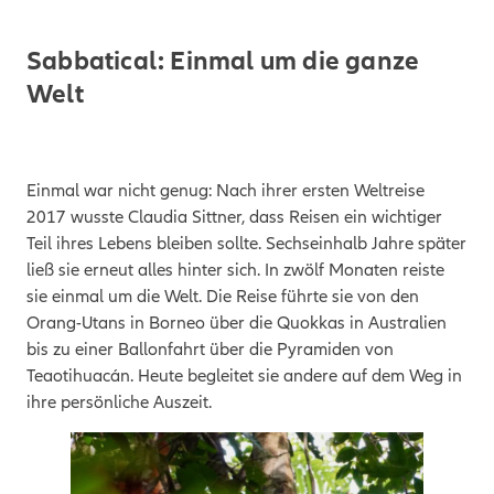
Sabbatical: Einmal um die ganze
Welt
Einmal war nicht genug: Nach ihrer ersten Weltreise
2017 wusste Claudia Sittner, dass Reisen ein wichtiger
Teil ihres Lebens bleiben sollte. Sechseinhalb Jahre später
ließ sie erneut alles hinter sich. In zwölf Monaten reiste
sie einmal um die Welt. Die Reise führte sie von den
Orang-Utans in Borneo über die Quokkas in Australien
bis zu einer Ballonfahrt über die Pyramiden von
Teaotihuacán. Heute begleitet sie andere auf dem Weg in
ihre persönliche Auszeit.