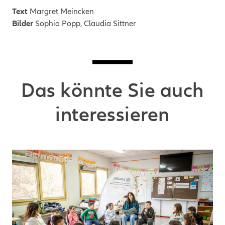
Text
Margret Meincken
Bilder
Sophia Popp, Claudia Sittner
Das könnte Sie auch
interessieren