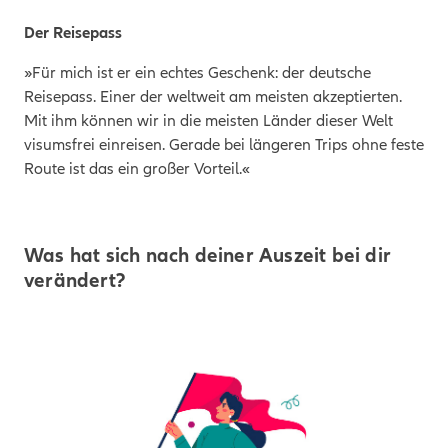
Der Reisepass
»Für mich ist er ein echtes Geschenk: der deutsche
Reisepass. Einer der weltweit am meisten akzeptierten.
Mit ihm können wir in die meisten Länder dieser Welt
visumsfrei einreisen. Gerade bei längeren Trips ohne feste
Route ist das ein großer Vorteil.«
Was hat sich nach deiner Auszeit bei dir
verändert?