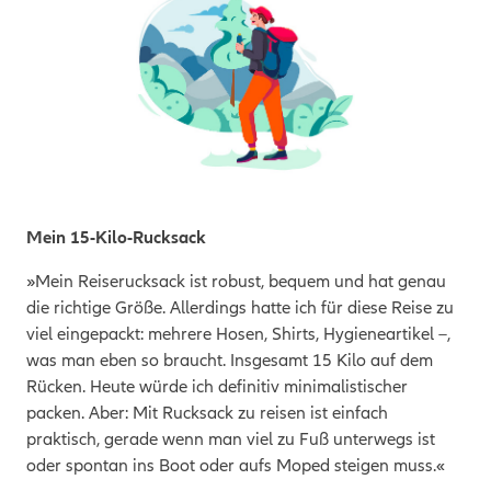
Mein 15-Kilo-Rucksack
»Mein Reiserucksack ist robust, bequem und hat genau
die richtige Größe. Allerdings hatte ich für diese Reise zu
viel eingepackt: mehrere Hosen, Shirts, Hygieneartikel –,
was man eben so braucht. Insgesamt 15 Kilo auf dem
Rücken. Heute würde ich definitiv minimalistischer
packen. Aber: Mit Rucksack zu reisen ist einfach
praktisch, gerade wenn man viel zu Fuß unterwegs ist
oder spontan ins Boot oder aufs Moped steigen muss.«