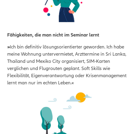
Fähigkeiten, die man nicht im Seminar lernt
»
Ich bin definitiv lösungsorientierter geworden. Ich habe
meine Wohnung untervermietet, Arzttermine in Sri Lanka,
Thailand und Mexiko City organisiert, SIM-Karten
verglichen und Flugrouten geplant. Soft Skills wie
Flexibilität, Eigenverantwortung oder Krisenmanagement
lernt man nur im echten Leben.«