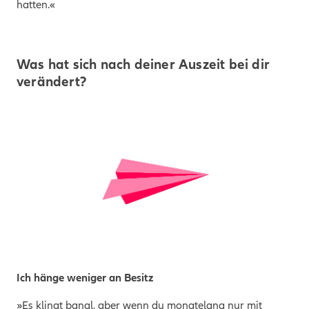
hatten.«
Was hat sich nach deiner Auszeit bei dir
verändert?
Ich hänge weniger an Besitz
»Es klingt banal, aber wenn du monatelang nur mit