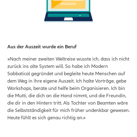
Aus der Auszeit wurde ein Beruf
»Nach meiner zweiten Weltreise wusste ich, dass ich nicht
zurück ins alte System will. So habe ich Modern
Sabbatical gegründet und begleite heute Menschen auf
dem Weg in ihre eigene Auszeit. Ich halte Vorträge, gebe
Workshops, berate und helfe beim Organisieren. Ich bin
die Mutti, die dich an die Hand nimmt, und die Freundin,
die dir in den Hintern tritt. Als Tochter von Beamten wäre
die Selbstständigkeit für mich früher undenkbar gewesen.
Heute fühlt es sich genau richtig an.«