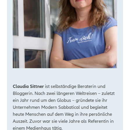
Claudia Sittner
ist selbständige Beraterin und
Bloggerin. Nach zwei längeren Weltreisen – zuletzt
ein Jahr rund um den Globus – gründete sie ihr
Unternehmen Modern Sabbatical und begleitet
heute Menschen auf dem Weg in ihre persönliche
Auszeit. Zuvor war sie viele Jahre als Referentin in
einem Medienhaus tätig.