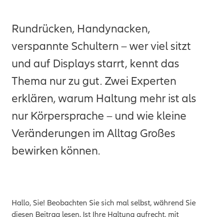
Rundrücken, Handynacken,
verspannte Schultern – wer viel sitzt
und auf Displays starrt, kennt das
Thema nur zu gut. Zwei Experten
erklären, warum Haltung mehr ist als
nur Körpersprache – und wie kleine
Veränderungen im Alltag Großes
bewirken können.
Hallo, Sie! Beobachten Sie sich mal selbst, während Sie
diesen Beitrag lesen. Ist Ihre Haltung aufrecht, mit