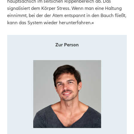
hauptsächlich im seitlichen Rippenbereich ab. Das
signalisiert dem Körper Stress. Wenn man eine Haltung
einnimmt, bei der der Atem entspannt in den Bauch fließt,
kann das System wieder herunterfahren.«
Zur Person