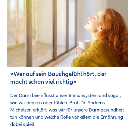
»Wer auf sein Bauchgefühl hört, der
macht schon viel richtig«
Der Darm beeinflusst unser Immunsystem und sogar, 
wie wir denken oder fühlen. Prof. Dr. Andreas 
Michalsen erklärt, was wir für unsere Darmgesundheit 
tun können und welche Rolle vor allem die Ernährung 
dabei spielt.