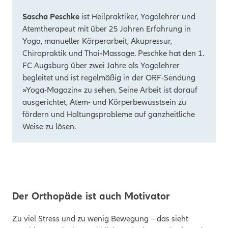
Sascha Peschke
ist Heilpraktiker, Yogalehrer und
Atemtherapeut mit über 25 Jahren Erfahrung in
Yoga, manueller Körperarbeit, Akupressur,
Chiropraktik und Thai-Massage. Peschke hat den 1.
FC Augsburg über zwei Jahre als Yogalehrer
begleitet und ist regelmäßig in der ORF-Sendung
»Yoga-Magazin« zu sehen. Seine Arbeit ist darauf
ausgerichtet, Atem- und Körperbewusstsein zu
fördern und Haltungsprobleme auf ganzheitliche
Weise zu lösen.
Der Orthopäde ist auch Motivator
Zu viel Stress und zu wenig Bewegung – das sieht