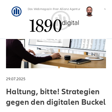
Das Webmagazin Ihrer Allianz Agentur
29.07.2025
Haltung, bitte! Strategien
gegen den digitalen Buckel