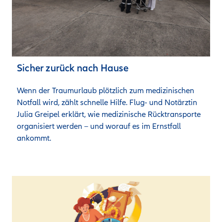
Sicher zurück nach Hause
Wenn der Traumurlaub plötzlich zum medizinischen 
Notfall wird, zählt schnelle Hilfe. Flug- und Notärztin 
Julia Greipel erklärt, wie medizinische Rücktransporte 
organisiert werden – und worauf es im Ernstfall 
ankommt.