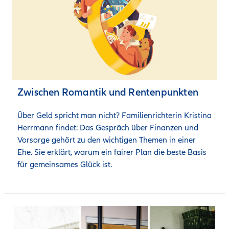
Zwischen Romantik und Rentenpunkten
Über Geld spricht man nicht? Familienrichterin Kristina 
Herrmann findet: Das Gespräch über Finanzen und 
Vorsorge gehört zu den wichtigen Themen in einer 
Ehe. Sie erklärt, warum ein fairer Plan die beste Basis 
für gemeinsames Glück ist. 