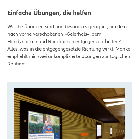
Einfache Übungen, die helfen
Welche Übungen sind nun besonders geeignet, um dem
nach vorne verschobenen »Geierhals«, dem
Handynacken und Rundrücken entgegenzuarbeiten?
Alles, was in die entgegengesetzte Richtung wirkt. Manke
empfiehlt mir zwei unkomplizierte Übungen zur täglichen
Routine: