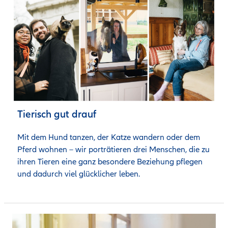
Tierisch gut drauf
Mit dem Hund tanzen, der Katze wandern oder dem 
Pferd wohnen – wir porträtieren drei Menschen, die zu 
ihren Tieren eine ganz besondere Beziehung pflegen 
und dadurch viel glücklicher leben. 