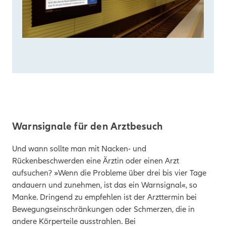
Warnsignale für den Arztbesuch
Und wann sollte man mit Nacken- und
Rückenbeschwerden eine Ärztin oder einen Arzt
aufsuchen? »Wenn die Probleme über drei bis vier Tage
andauern und zunehmen, ist das ein Warnsignal«, so
Manke.
Dringend zu empfehlen ist der Arzttermin bei
Bewegungseinschränkungen oder Schmerzen, die in
andere Körperteile ausstrahlen. Bei