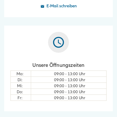
E-Mail schreiben
Unsere Öffnungszeiten
Mo
:
09:00
-
13:00
Uhr
Di
:
09:00
-
13:00
Uhr
Mi
:
09:00
-
13:00
Uhr
Do
:
09:00
-
13:00
Uhr
Fr
:
09:00
-
13:00
Uhr