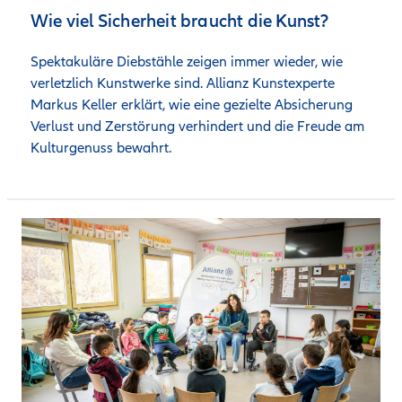
Wie viel Sicherheit braucht die Kunst?
Spektakuläre Diebstähle zeigen immer wieder, wie 
verletzlich Kunstwerke sind. Allianz Kunstexperte 
Markus Keller erklärt, wie eine gezielte Absicherung 
Verlust und Zerstörung verhindert und die Freude am 
Kulturgenuss bewahrt.