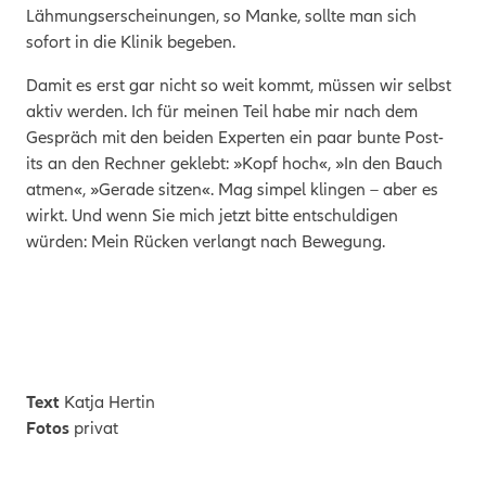
Lähmungserscheinungen, so Manke, sollte man sich
sofort in die Klinik begeben.
Damit es erst gar nicht so weit kommt, müssen wir selbst
aktiv werden.
Ich für meinen Teil habe mir nach dem
Gespräch mit den beiden Experten ein paar bunte Post-
its an den Rechner geklebt: »Kopf hoch«, »In den Bauch
atmen«, »Gerade sitzen«. Mag simpel klingen – aber es
wirkt. Und wenn Sie mich jetzt bitte entschuldigen
würden: Mein Rücken verlangt nach Bewegung.
Text
Katja Hertin
Fotos
privat