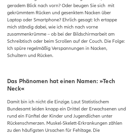
geradem Blick nach vorn? Oder beugen Sie sich mit
gekrümmtem Rücken und gesenktem Nacken über
Laptop oder Smartphone? Ehrlich gesagt: Ich ertappe
mich ständig dabei, wie ich mich nach vorne
zusammenkrümme – ob bei der Bildschirmarbeit am
Schreibtisch oder beim Scrollen auf der Couch. Die Folge:
Ich spüre regelmäßig Verspannungen in Nacken,
Schultern und Rücken.
Das Phänomen hat einen Namen: »Tech
Neck«
Damit bin ich nicht die Einzige. Laut Statistischem
Bundesamt leiden knapp ein Drittel der Erwachsenen und
rund ein Fünftel der Kinder und Jugendlichen unter
Rückenschmerzen. Muskel-Skelett-Erkrankungen zählen
zu den häufigsten Ursachen für Fehltage. Die