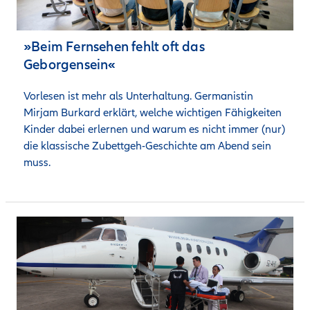
»Beim Fernsehen fehlt oft das
Geborgensein«
Vorlesen ist mehr als Unterhaltung. Germanistin 
Mirjam Burkard erklärt, welche wichtigen Fähigkeiten 
Kinder dabei erlernen und warum es nicht immer (nur) 
die klassische Zubettgeh-Geschichte am Abend sein 
muss.