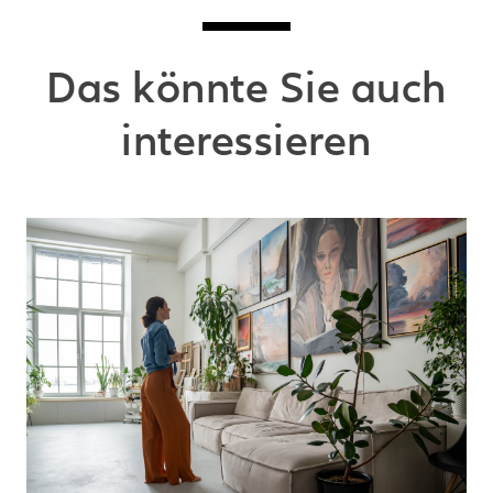
Das könnte Sie auch
interessieren