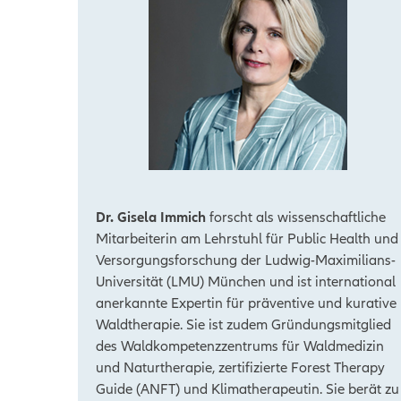
Dr. Gisela Immich
forscht als wissenschaftliche
Mitarbeiterin am Lehrstuhl für Public Health und
Versorgungsforschung der Ludwig-Maximilians-
Universität (LMU) München und ist international
anerkannte Expertin für präventive und kurative
Waldtherapie. Sie ist zudem Gründungsmitglied
des Waldkompetenzzentrums für Waldmedizin
und Naturtherapie, zertifizierte Forest Therapy
Guide (ANFT) und Klimatherapeutin. Sie berät zu