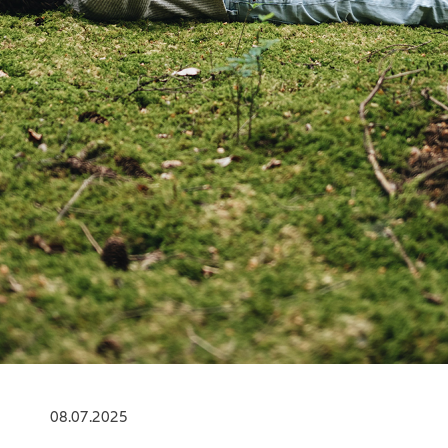
08.07.2025