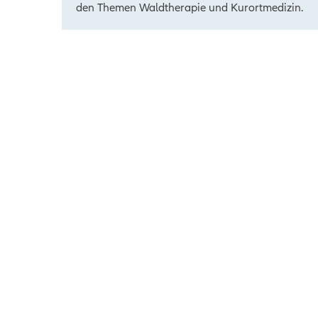
den Themen Waldtherapie und Kurortmedizin.