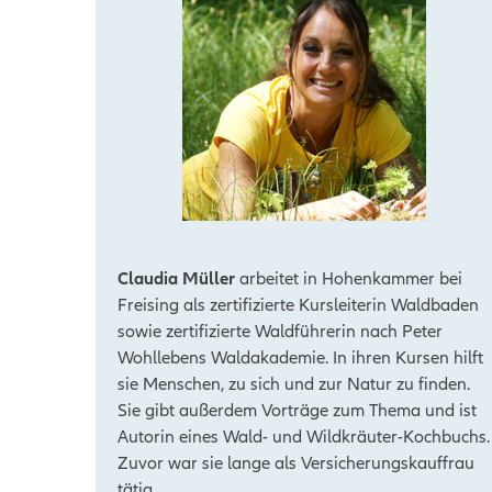
Claudia Müller
arbeitet in Hohenkammer bei
Freising als zertifizierte Kursleiterin Waldbaden
sowie zertifizierte Waldführerin nach Peter
Wohllebens Waldakademie. In ihren Kursen hilft
sie Menschen, zu sich und zur Natur zu finden.
Sie gibt außerdem Vorträge zum Thema und ist
Autorin eines Wald- und Wildkräuter-Kochbuchs.
Zuvor war sie lange als Versicherungskauffrau
tätig.