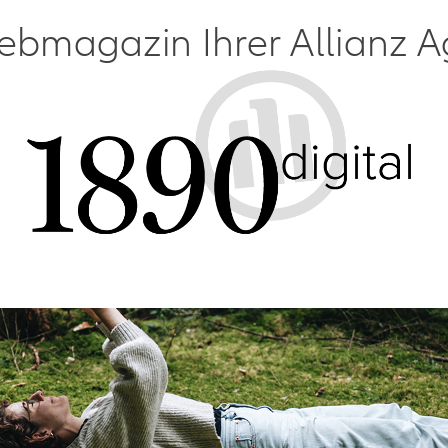
bmagazin Ihrer Allianz A