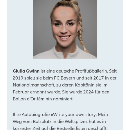
Giulia Gwinn
ist eine deutsche Profifußballerin. Seit
2019 spielt sie beim FC Bayern und seit 2017 in der
Nationalmannschaft, zu deren Kapitänin sie im
Februar ernannt wurde. Sie wurde 2024 für den
Ballon d’Or féminin nominiert.
Ihre Autobiografie »Write your own story: Mein
Weg vom Bolzplatz in die Weltspitze« hat es in
kürzester Zeit auf die Bestsellerlisten geschafft.