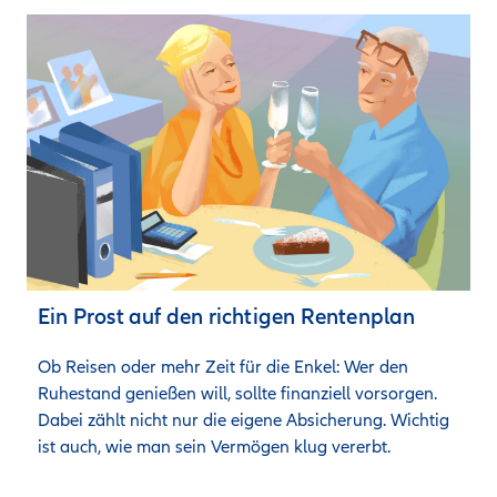
Ein Prost auf den richtigen Rentenplan
Ob Reisen oder mehr Zeit für die Enkel: Wer den 
Ruhestand genießen will, sollte finanziell vorsorgen. 
Dabei zählt nicht nur die eigene Absicherung. Wichtig 
ist auch, wie man sein Vermögen klug vererbt.