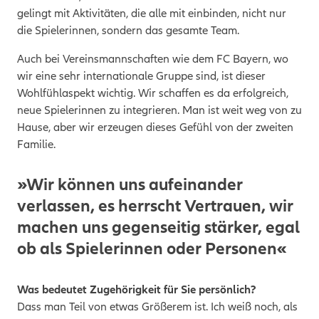
gelingt mit Aktivitäten, die alle mit einbinden, nicht nur
die Spielerinnen, sondern das gesamte Team.
Auch bei Vereinsmannschaften wie dem FC Bayern, wo
wir eine sehr internationale Gruppe sind, ist dieser
Wohlfühlaspekt wichtig. Wir schaffen es da erfolgreich,
neue Spielerinnen zu integrieren. Man ist weit weg von zu
Hause, aber wir erzeugen dieses Gefühl von der zweiten
Familie.
»Wir können uns aufeinander
verlassen, es herrscht Vertrauen, wir
machen uns gegenseitig stärker, egal
ob als Spielerinnen oder Personen«
Was bedeutet Zugehörigkeit für Sie persönlich?
Dass man Teil von etwas Größerem ist. Ich weiß noch, als