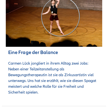
Eine Frage der Balance
Carmen Lück jongliert in ihrem Alltag zwei Jobs: 
Neben einer Teilzeitanstellung als 
Bewegungstherapeutin ist sie als Zirkusartistin viel 
unterwegs. Uns hat sie erzählt, wie sie diesen Spagat 
meistert und welche Rolle für sie Freiheit und 
Sicherheit spielen.