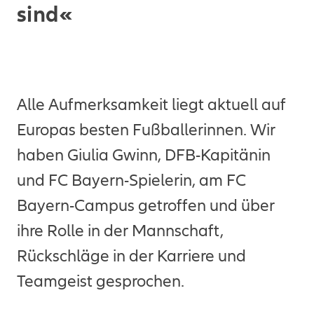
sind«
Alle Aufmerksamkeit liegt aktuell auf
Europas besten Fußballerinnen. Wir
haben Giulia Gwinn, DFB-Kapitänin
und FC Bayern-Spielerin, am FC
Bayern-Campus getroffen und über
ihre Rolle in der Mannschaft,
Rückschläge in der Karriere und
Teamgeist gesprochen.