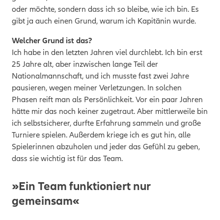
oder möchte, sondern dass ich so bleibe, wie ich bin. Es
gibt ja auch einen Grund, warum ich Kapitänin wurde.
Welcher Grund ist das?
Ich habe in den letzten Jahren viel durchlebt. Ich bin erst
25 Jahre alt, aber inzwischen lange Teil der
Nationalmannschaft, und ich musste fast zwei Jahre
pausieren, wegen meiner Verletzungen. In solchen
Phasen reift man als Persönlichkeit. Vor ein paar Jahren
hätte mir das noch keiner zugetraut. Aber mittlerweile bin
ich selbstsicherer, durfte Erfahrung sammeln und große
Turniere spielen. Außerdem kriege ich es gut hin, alle
Spielerinnen abzuholen und jeder das Gefühl zu geben,
dass sie wichtig ist für das Team.
»Ein Team funktioniert nur
gemeinsam«