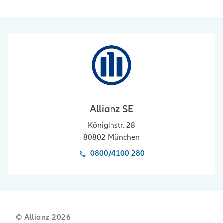
Allianz SE
Königinstr. 28
80802
München
0800/4100 280
© Allianz
2026