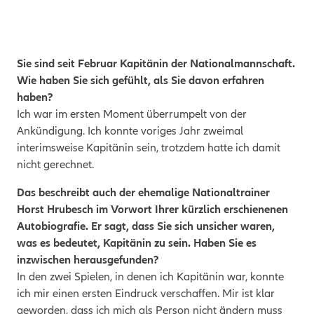
Sie sind seit Februar Kapitänin der Nationalmannschaft.
Wie haben Sie sich gefühlt, als Sie davon erfahren
haben?
Ich war im ersten Moment überrumpelt von der
Ankündigung. Ich konnte voriges Jahr zweimal
interimsweise Kapitänin sein, trotzdem hatte ich damit
nicht gerechnet.
Das beschreibt auch der ehemalige Nationaltrainer
Horst Hrubesch im Vorwort Ihrer kürzlich erschienenen
Autobiografie. Er sagt, dass Sie sich
unsicher waren,
was es bedeutet, Kapitänin zu sein. Haben Sie es
inzwischen herausgefunden?
In den zwei Spielen, in denen ich Kapitänin war, konnte
ich mir einen ersten Eindruck verschaffen. Mir ist klar
geworden, dass ich mich als Person nicht ändern muss