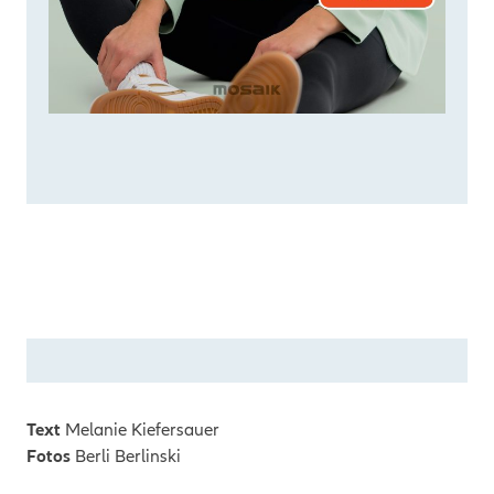
Text
Melanie Kiefersauer
Fotos
Berli Berlinski