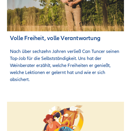
Volle Freiheit, volle Verantwortung
Nach über sechzehn Jahren verließ Can Tuncer seinen 
Top-Job für die Selbstständigkeit. Uns hat der 
Weinberater erzählt, welche Freiheiten er genießt, 
welche Lektionen er gelernt hat und wie er sich 
absichert.