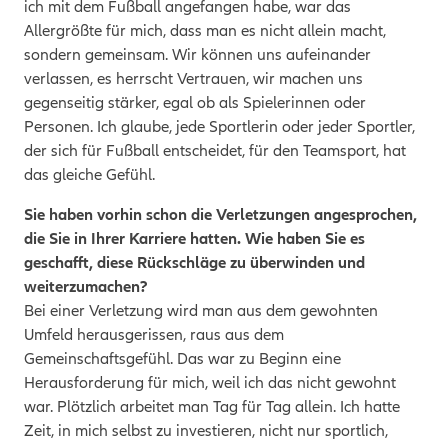
ich mit dem Fußball angefangen habe, war das
Allergrößte für mich, dass man es nicht allein macht,
sondern gemeinsam. Wir können uns aufeinander
verlassen, es herrscht Vertrauen, wir machen uns
gegenseitig stärker, egal ob als Spielerinnen oder
Personen. Ich glaube, jede Sportlerin oder jeder Sportler,
der sich für Fußball entscheidet, für den Teamsport, hat
das gleiche Gefühl.
Sie haben vorhin schon die Verletzungen angesprochen,
die Sie in Ihrer Karriere hatten. Wie haben Sie es
geschafft, diese Rückschläge zu überwinden und
weiterzumachen?
Bei einer Verletzung wird man aus dem gewohnten
Umfeld herausgerissen, raus aus dem
Gemeinschaftsgefühl. Das war zu Beginn eine
Herausforderung für mich, weil ich das nicht gewohnt
war. Plötzlich arbeitet man Tag für Tag allein. Ich hatte
Zeit, in mich selbst zu investieren, nicht nur sportlich,