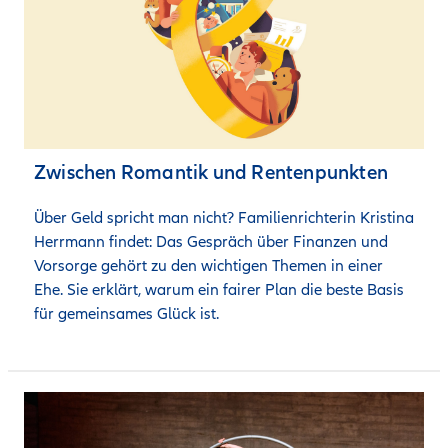
Zwischen Romantik und Rentenpunkten
Über Geld spricht man nicht? Familienrichterin Kristina 
Herrmann findet: Das Gespräch über Finanzen und 
Vorsorge gehört zu den wichtigen Themen in einer 
Ehe. Sie erklärt, warum ein fairer Plan die beste Basis 
für gemeinsames Glück ist. 