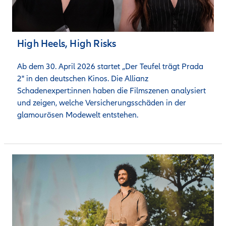
High Heels, High Risks
Ab dem 30. April 2026 startet „Der Teufel trägt Prada 
2" in den deutschen Kinos. Die Allianz 
Schadenexpert:innen haben die Filmszenen analysiert 
und zeigen, welche Versicherungsschäden in der 
glamourösen Modewelt entstehen.