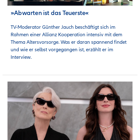
»Abwarten ist das Teuerste«
TV-Moderator Günther Jauch beschäftigt sich im 
Rahmen einer Allianz Kooperation intensiv mit dem 
Thema Altersvorsorge. Was er daran spannend findet 
und wie er selbst vorgegangen ist, erzählt er im 
Interview. 