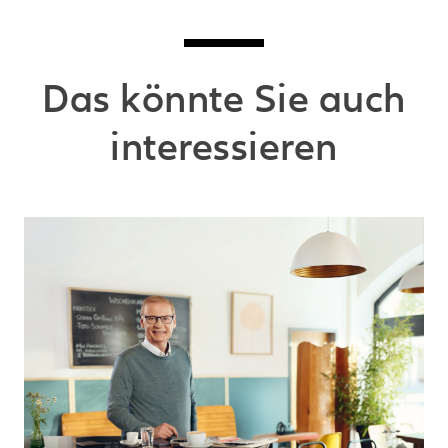
Das könnte Sie auch
interessieren