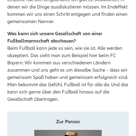
denen wir die Dinge ausdiskutieren müssen. Im Endeffekt
kommen wir uns einen Schritt entgegen und finden einen
gemeinsamen Nenner.
Was kann sich unsere Gesellschaft von einer
Fußballmannschaft abschauen?
Beim Fußball kann jede so sein, wie sie ist. Alle werden
akzeptiert. Das sieht man zum Beispiel hier beim FC
Bayern: Wir kommen aus verschiedenen Ländern
zusammen und uns geht es um dieselbe Sache – dass wir
gemeinsam Spaß haben und gemeinsam erfolgreich sind.
Man bekommt das Gefühl, Fußball ist für alle da. Und das
kann sich gerne über den Fußball hinaus auf die
Gesellschaft übertragen.
Zur Person