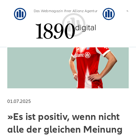
Das Webmagazin Ihrer Allianz Agentur
01.07.2025
»Es ist positiv, wenn nicht
alle der gleichen Meinung