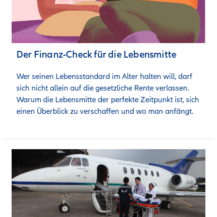
Der Finanz-Check für die Lebensmitte
Wer seinen Lebensstandard im Alter halten will, darf 
sich nicht allein auf die gesetzliche Rente verlassen. 
Warum die Lebensmitte der perfekte Zeitpunkt ist, sich 
einen Überblick zu verschaffen und wo man anfängt.