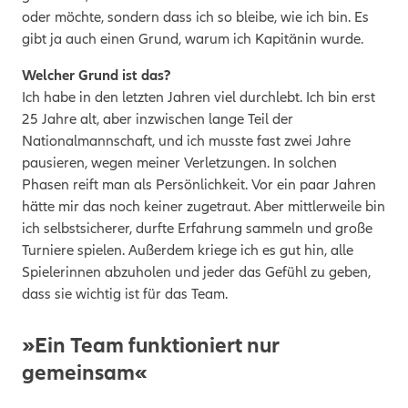
oder möchte, sondern dass ich so bleibe, wie ich bin. Es
gibt ja auch einen Grund, warum ich Kapitänin wurde.
Welcher Grund ist das?
Ich habe in den letzten Jahren viel durchlebt. Ich bin erst
25 Jahre alt, aber inzwischen lange Teil der
Nationalmannschaft, und ich musste fast zwei Jahre
pausieren, wegen meiner Verletzungen. In solchen
Phasen reift man als Persönlichkeit. Vor ein paar Jahren
hätte mir das noch keiner zugetraut. Aber mittlerweile bin
ich selbstsicherer, durfte Erfahrung sammeln und große
Turniere spielen. Außerdem kriege ich es gut hin, alle
Spielerinnen abzuholen und jeder das Gefühl zu geben,
dass sie wichtig ist für das Team.
»Ein Team funktioniert nur
gemeinsam«