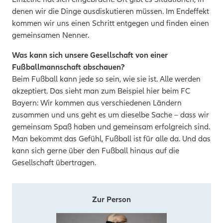
denen wir die Dinge ausdiskutieren müssen. Im Endeffekt
kommen wir uns einen Schritt entgegen und finden einen
gemeinsamen Nenner.
Was kann sich unsere Gesellschaft von einer
Fußballmannschaft abschauen?
Beim Fußball kann jede so sein, wie sie ist. Alle werden
akzeptiert. Das sieht man zum Beispiel hier beim FC
Bayern: Wir kommen aus verschiedenen Ländern
zusammen und uns geht es um dieselbe Sache – dass wir
gemeinsam Spaß haben und gemeinsam erfolgreich sind.
Man bekommt das Gefühl, Fußball ist für alle da. Und das
kann sich gerne über den Fußball hinaus auf die
Gesellschaft übertragen.
Zur Person