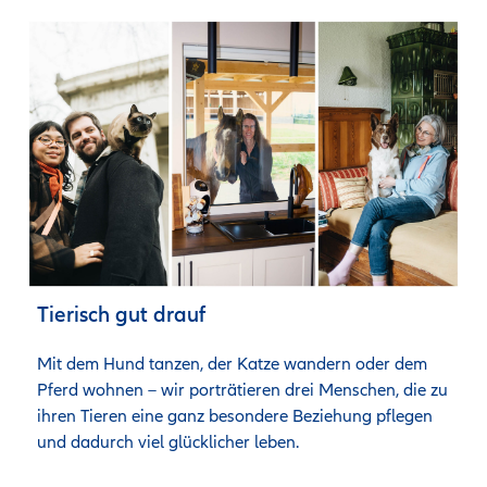
Tierisch gut drauf
Mit dem Hund tanzen, der Katze wandern oder dem 
Pferd wohnen – wir porträtieren drei Menschen, die zu 
ihren Tieren eine ganz besondere Beziehung pflegen 
und dadurch viel glücklicher leben. 