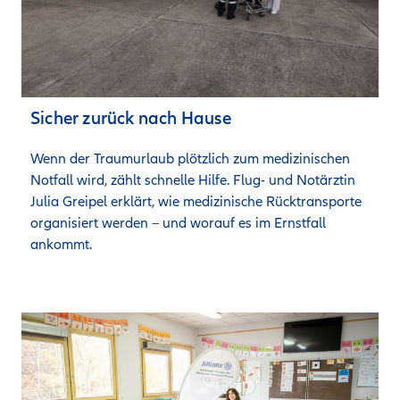
Sicher zurück nach Hause
Wenn der Traumurlaub plötzlich zum medizinischen 
Notfall wird, zählt schnelle Hilfe. Flug- und Notärztin 
Julia Greipel erklärt, wie medizinische Rücktransporte 
organisiert werden – und worauf es im Ernstfall 
ankommt.