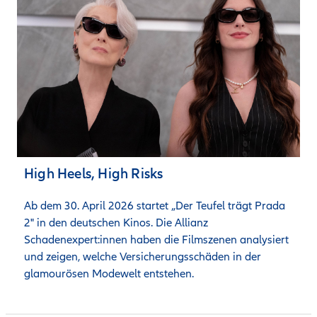
High Heels, High Risks
Ab dem 30. April 2026 startet „Der Teufel trägt Prada 
2" in den deutschen Kinos. Die Allianz 
Schadenexpert:innen haben die Filmszenen analysiert 
und zeigen, welche Versicherungsschäden in der 
glamourösen Modewelt entstehen.