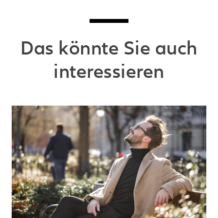
Das könnte Sie auch
interessieren