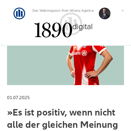
Das Webmagazin Ihrer Allianz Agentur
01.07.2025
»Es ist positiv, wenn nicht
alle der gleichen Meinung