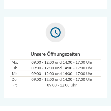
Unsere Öffnungszeiten
Mo
:
09:00
-
12:00
und
14:00
-
17:00
Uhr
Di
:
09:00
-
12:00
und
14:00
-
17:00
Uhr
Mi
:
09:00
-
12:00
und
14:00
-
17:00
Uhr
Do
:
09:00
-
12:00
und
14:00
-
17:00
Uhr
Fr
:
09:00
-
12:00
Uhr