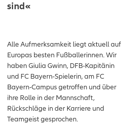
sind«
Alle Aufmerksamkeit liegt aktuell auf
Europas besten Fußballerinnen. Wir
haben Giulia Gwinn, DFB-Kapitänin
und FC Bayern-Spielerin, am FC
Bayern-Campus getroffen und über
ihre Rolle in der Mannschaft,
Rückschläge in der Karriere und
Teamgeist gesprochen.