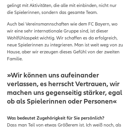
gelingt mit Aktivitäten, die alle mit einbinden, nicht nur
die Spielerinnen, sondern das gesamte Team.
Auch bei Vereinsmannschaften wie dem FC Bayern, wo
wir eine sehr internationale Gruppe sind, ist dieser
Wohlfühlaspekt wichtig. Wir schaffen es da erfolgreich,
neue Spielerinnen zu integrieren. Man ist weit weg von zu
Hause, aber wir erzeugen dieses Gefühl von der zweiten
Familie.
»Wir können uns aufeinander
verlassen, es herrscht Vertrauen, wir
machen uns gegenseitig stärker, egal
ob als Spielerinnen oder Personen«
Was bedeutet Zugehörigkeit für Sie persönlich?
Dass man Teil von etwas Größerem ist. Ich weiß noch, als