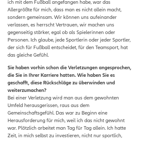
ich mit dem Fußball angefangen habe, war das
Allergrößte für mich, dass man es nicht allein macht,
sondern gemeinsam. Wir können uns aufeinander
verlassen, es herrscht Vertrauen, wir machen uns
gegenseitig stärker, egal ob als Spielerinnen oder
Personen. Ich glaube, jede Sportlerin oder jeder Sportler,
der sich für Fußball entscheidet, für den Teamsport, hat
das gleiche Gefühl.
Sie haben vorhin schon die Verletzungen angesprochen,
die Sie in Ihrer Karriere hatten. Wie haben Sie es
geschafft, diese Rückschläge zu überwinden und
weiterzumachen?
Bei einer Verletzung wird man aus dem gewohnten
Umfeld herausgerissen, raus aus dem
Gemeinschaftsgefühl. Das war zu Beginn eine
Herausforderung für mich, weil ich das nicht gewohnt
war. Plötzlich arbeitet man Tag für Tag allein. Ich hatte
Zeit, in mich selbst zu investieren, nicht nur sportlich,