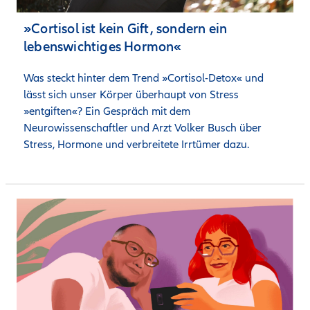
»Cortisol ist kein Gift, sondern ein
lebenswichtiges Hormon«
Was steckt hinter dem Trend »Cortisol-Detox« und 
lässt sich unser Körper überhaupt von Stress 
»entgiften«? Ein Gespräch mit dem 
Neurowissenschaftler und Arzt Volker Busch über 
Stress, Hormone und verbreitete Irrtümer dazu.