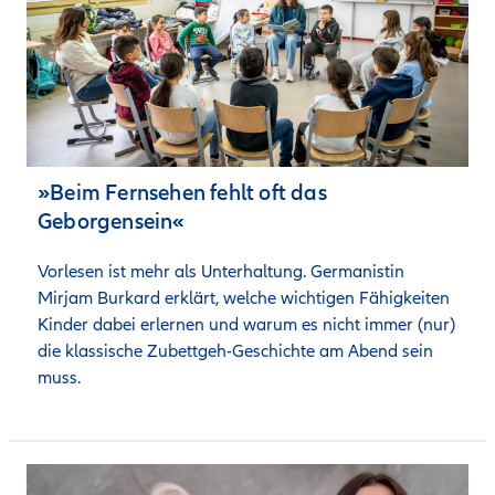
»Beim Fernsehen fehlt oft das
Geborgensein«
Vorlesen ist mehr als Unterhaltung. Germanistin 
Mirjam Burkard erklärt, welche wichtigen Fähigkeiten 
Kinder dabei erlernen und warum es nicht immer (nur) 
die klassische Zubettgeh-Geschichte am Abend sein 
muss.