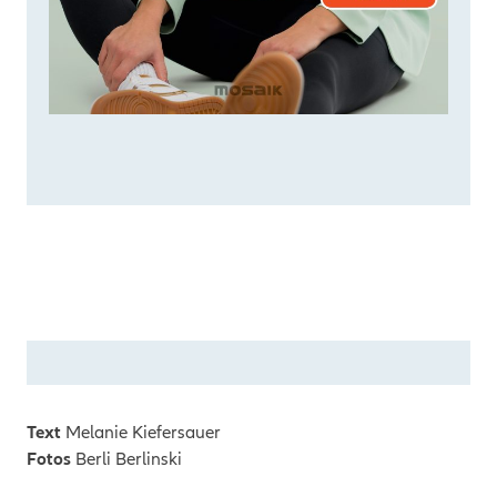
Text
Melanie Kiefersauer
Fotos
Berli Berlinski