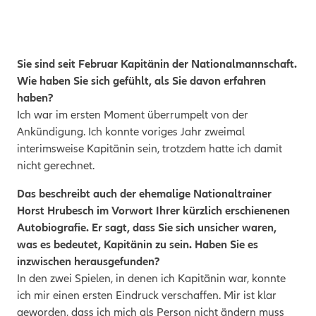
Sie sind seit Februar Kapitänin der Nationalmannschaft.
Wie haben Sie sich gefühlt, als Sie davon erfahren
haben?
Ich war im ersten Moment überrumpelt von der
Ankündigung. Ich konnte voriges Jahr zweimal
interimsweise Kapitänin sein, trotzdem hatte ich damit
nicht gerechnet.
Das beschreibt auch der ehemalige Nationaltrainer
Horst Hrubesch im Vorwort Ihrer kürzlich erschienenen
Autobiografie. Er sagt, dass Sie sich
unsicher waren,
was es bedeutet, Kapitänin zu sein. Haben Sie es
inzwischen herausgefunden?
In den zwei Spielen, in denen ich Kapitänin war, konnte
ich mir einen ersten Eindruck verschaffen. Mir ist klar
geworden, dass ich mich als Person nicht ändern muss