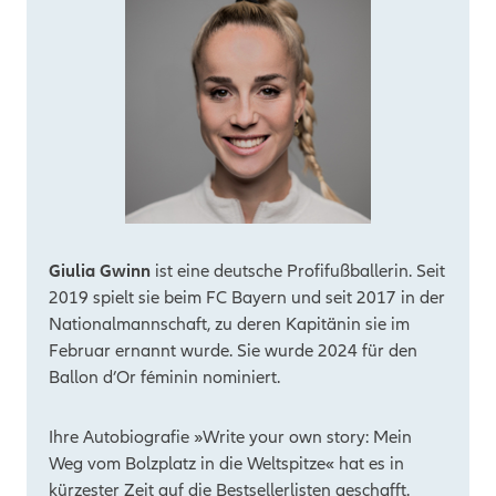
Giulia Gwinn
ist eine deutsche Profifußballerin. Seit
2019 spielt sie beim FC Bayern und seit 2017 in der
Nationalmannschaft, zu deren Kapitänin sie im
Februar ernannt wurde. Sie wurde 2024 für den
Ballon d’Or féminin nominiert.
Ihre Autobiografie »Write your own story: Mein
Weg vom Bolzplatz in die Weltspitze« hat es in
kürzester Zeit auf die Bestsellerlisten geschafft.