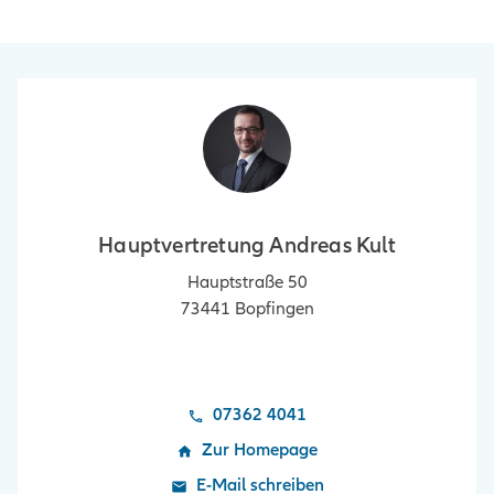
Hauptvertretung Andreas Kult
Hauptstraße 50
73441
Bopfingen
07362 4041
Zur Homepage
E-Mail schreiben