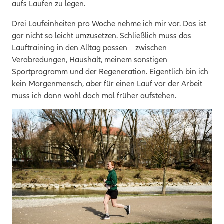
aufs Laufen zu legen.
Drei Laufeinheiten pro Woche nehme ich mir vor. Das ist
gar nicht so leicht umzusetzen. Schließlich muss das
Lauftraining in den Alltag passen – zwischen
Verabredungen, Haushalt, meinem sonstigen
Sportprogramm und der Regeneration. Eigentlich bin ich
kein Morgenmensch, aber für einen Lauf vor der Arbeit
muss ich dann wohl doch mal früher aufstehen.