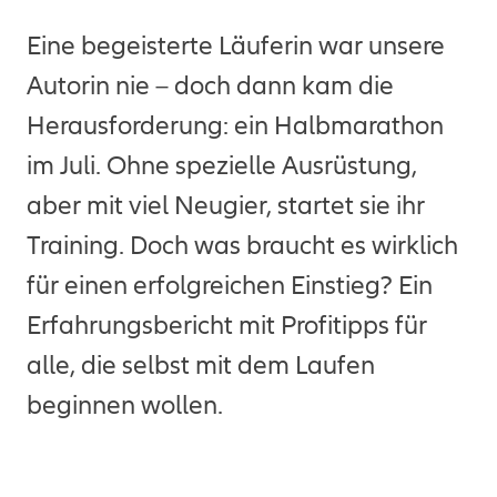
Eine begeisterte Läuferin war unsere
Autorin nie – doch dann kam die
Herausforderung: ein Halbmarathon
im Juli. Ohne spezielle Ausrüstung,
aber mit viel Neugier, startet sie ihr
Training. Doch was braucht es wirklich
für einen erfolgreichen Einstieg? Ein
Erfahrungsbericht mit Profitipps für
alle, die selbst mit dem Laufen
beginnen wollen.