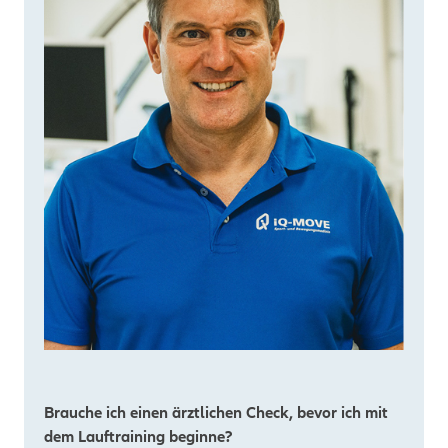
Brauche ich einen ärztlichen Check, bevor ich mit
dem Lauftraining beginne?