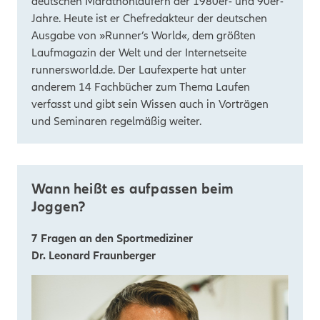
deutschen Marathonläufern der 1980er- und 90er-
Jahre. Heute ist er Chefredakteur der deutschen
Ausgabe von »Runner’s World«, dem größten
Laufmagazin der Welt und der Internetseite
runnersworld.de. Der Laufexperte hat unter
anderem 14 Fachbücher zum Thema Laufen
verfasst und gibt sein Wissen auch in Vorträgen
und Seminaren regelmäßig weiter.
Wann heißt es aufpassen beim
Joggen?
7 Fragen an den Sportmediziner
Dr. Leonard Fraunberger