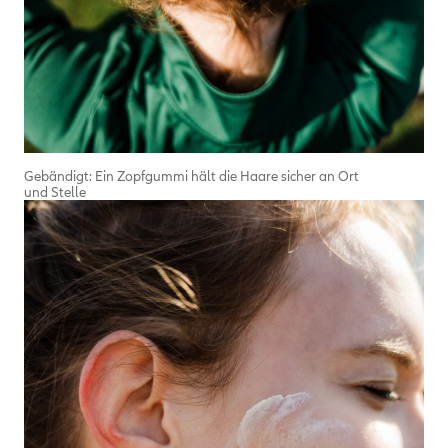
Gebändigt: Ein Zopfgummi hält die Haare sicher an Ort
und Stelle