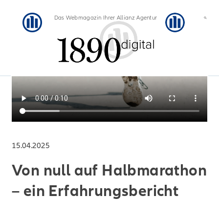
Das Webmagazin Ihrer Allianz Agentur
15.04.2025
Von null auf Halbmarathon
– ein Erfahrungsbericht