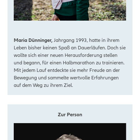
Maria Dünninger,
Jahrgang 1993, hatte in ihrem
Leben bisher keinen Spaß an Dauerläufen. Doch sie
wollte sich einer neuen Herausforderung stellen
und begann, für einen Halbmarathon zu trainieren.
Mit jedem Lauf entdeckte sie mehr Freude an der
Bewegung und sammelte wertvolle Erfahrungen
auf dem Weg zu ihrem Ziel.
Zur Person