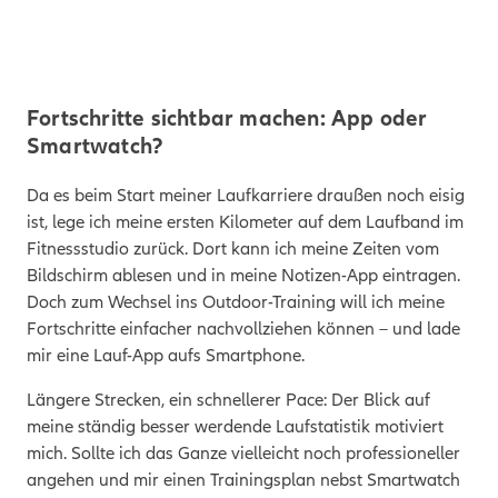
Fortschritte sichtbar machen: App oder
Smartwatch?
Da es beim Start meiner Laufkarriere draußen noch eisig
ist, lege ich meine ersten Kilometer auf dem Laufband im
Fitnessstudio zurück. Dort kann ich meine Zeiten vom
Bildschirm ablesen und in meine Notizen-App eintragen.
Doch zum Wechsel ins Outdoor-Training will ich meine
Fortschritte einfacher nachvollziehen können – und lade
mir eine Lauf-App aufs Smartphone.
Längere Strecken, ein schnellerer Pace: Der Blick auf
meine ständig besser werdende Laufstatistik motiviert
mich. Sollte ich das Ganze vielleicht noch professioneller
angehen und mir einen Trainingsplan nebst Smartwatch