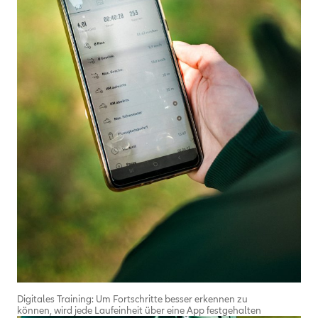
Digitales Training: Um Fortschritte besser erkennen zu
können, wird jede Laufeinheit über eine App festgehalten