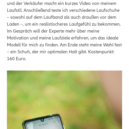
und der Verkäufer macht ein kurzes Video von meinem
Laufstil. Anschließend teste ich verschiedene Laufschuhe
– sowohl auf dem Laufband als auch draußen vor dem
Laden –, um ein realistischeres Laufgefühl zu bekommen.
Im Gespräch will der Experte mehr über meine
Motivation und meine Laufziele erfahren, um das ideale
Modell für mich zu finden. Am Ende steht meine Wahl fest
– ein Schuh, der mir optimalen Halt gibt. Kostenpunkt:
160 Euro.