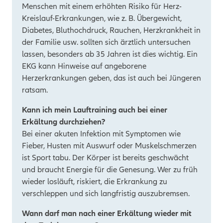
Menschen mit einem erhöhten Risiko für Herz-
Kreislauf-Erkrankungen, wie z. B. Übergewicht,
Diabetes, Bluthochdruck, Rauchen, Herzkrankheit in
der Familie usw. sollten sich ärztlich untersuchen
lassen, besonders ab 35 Jahren ist dies wichtig. Ein
EKG kann Hinweise auf angeborene
Herzerkrankungen geben, das ist auch bei Jüngeren
ratsam.
Kann ich mein Lauftraining auch bei einer
Erkältung durchziehen?
Bei einer akuten Infektion mit Symptomen wie
Fieber, Husten mit Auswurf oder Muskelschmerzen
ist Sport tabu. Der Körper ist bereits geschwächt
und braucht Energie für die Genesung. Wer zu früh
wieder losläuft, riskiert, die Erkrankung zu
verschleppen und sich langfristig auszubremsen.
Wann darf man nach einer Erkältung wieder mit