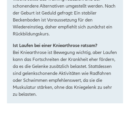
schonendere Alternativen umgestellt werden. Nach
der Geburt ist Geduld gefragt: Ein stabiler
Beckenboden ist Voraussetzung für den
Wiedereinstieg, daher empfiehlt sich zunächst ein
Rückbildungskurs.
Ist Laufen bei einer Kniearthrose ratsam?
Bei Kniearthrose ist Bewegung wichtig, aber Laufen
kann das Fortschreiten der Krankheit eher fördern,
da es die Gelenke zusätzlich belastet. Stattdessen
sind gelenkschonende Aktivitäten wie Radfahren
oder Schwimmen empfehlenswert, da sie die
Muskulatur stärken, ohne das Kniegelenk zu sehr
zu belasten.