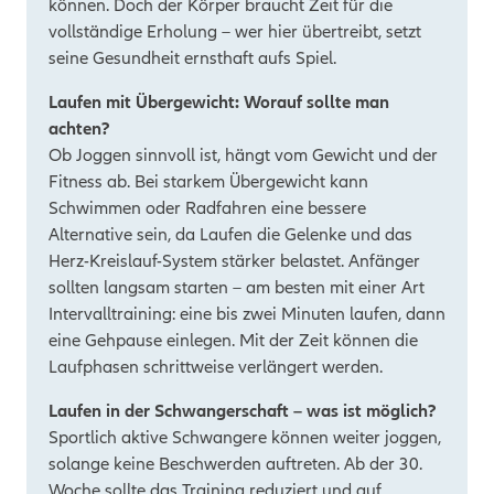
können. Doch der Körper braucht Zeit für die
vollständige Erholung – wer hier übertreibt, setzt
seine Gesundheit ernsthaft aufs Spiel.
Laufen mit Übergewicht: Worauf sollte man
achten?
Ob Joggen sinnvoll ist, hängt vom Gewicht und der
Fitness ab. Bei starkem Übergewicht kann
Schwimmen oder Radfahren eine bessere
Alternative sein, da Laufen die Gelenke und das
Herz-Kreislauf-System stärker belastet. Anfänger
sollten langsam starten – am besten mit einer Art
Intervalltraining: eine bis zwei Minuten laufen, dann
eine Gehpause einlegen. Mit der Zeit können die
Laufphasen schrittweise verlängert werden.
Laufen in der Schwangerschaft – was ist möglich?
Sportlich aktive Schwangere können weiter joggen,
solange keine Beschwerden auftreten. Ab der 30.
Woche sollte das Training reduziert und auf