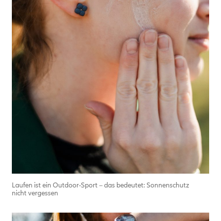
Laufen ist ein Outdoor-Sport – das bedeutet: Sonnenschutz
nicht vergessen