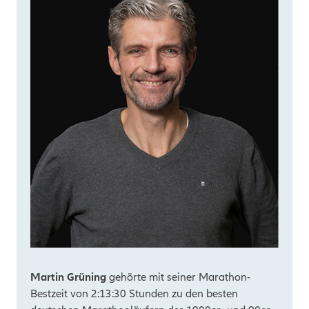
Martin Grüning
gehörte mit seiner Marathon-
Bestzeit von 2:13:30 Stunden zu den besten