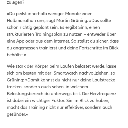
zulegen?
»Du peilst innerhalb weniger Monate einen
Halbmarathon an«, sagt Martin Grüning. »Das sollte
schon richtig geplant sein. Es ergibt Sinn, einen
strukturierten Trainingsplan zu nutzen – entweder über
eine App oder aus dem Internet. So stellst du sicher, dass
du angemessen trainierst und deine Fortschritte im Blick
behältst.«
Wie stark der Körper beim Laufen belastet werde, lasse
sich am besten mit der Smartwatch nachvollziehen, so
Grüning: »Damit kannst du nicht nur deine Laufstrecke
tracken, sondern auch sehen, in welchem
Belastungsbereich du unterwegs bist. Die Herzfrequenz
ist dabei ein wichtiger Faktor. Sie im Blick zu haben,
macht das Training nicht nur effektiver, sondern auch
gesünder.«