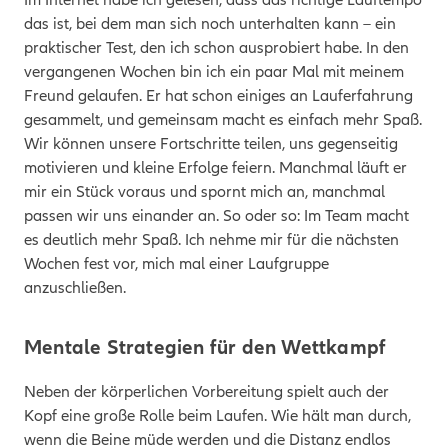
das ist, bei dem man sich noch unterhalten kann – ein
praktischer Test, den ich schon ausprobiert habe. In den
vergangenen Wochen bin ich ein paar Mal mit meinem
Freund gelaufen. Er hat schon einiges an Lauferfahrung
gesammelt, und gemeinsam macht es einfach mehr Spaß.
Wir können unsere Fortschritte teilen, uns gegenseitig
motivieren und kleine Erfolge feiern. Manchmal läuft er
mir ein Stück voraus und spornt mich an, manchmal
passen wir uns einander an. So oder so: Im Team macht
es deutlich mehr Spaß. Ich nehme mir für die nächsten
Wochen fest vor, mich mal einer Laufgruppe
anzuschließen.
Mentale Strategien für den Wettkampf
Neben der körperlichen Vorbereitung spielt auch der
Kopf eine große Rolle beim Laufen. Wie hält man durch,
wenn die Beine müde werden und die Distanz endlos