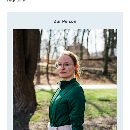
Zur Person