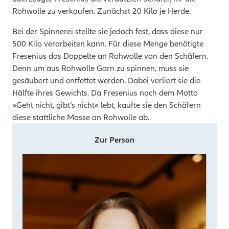
Rohwolle zu verkaufen. Zunächst 20 Kilo je Herde.
Bei der Spinnerei stellte sie jedoch fest, dass diese nur
500 Kilo verarbeiten kann. Für diese Menge benötigte
Fresenius das Doppelte an Rohwolle von den Schäfern.
Denn um aus Rohwolle Garn zu spinnen, muss sie
gesäubert und entfettet werden. Dabei verliert sie die
Hälfte ihres Gewichts. Da Fresenius nach dem Motto
»Geht nicht, gibt’s nicht« lebt, kaufte sie den Schäfern
diese stattliche Masse an Rohwolle ab.
Zur Person