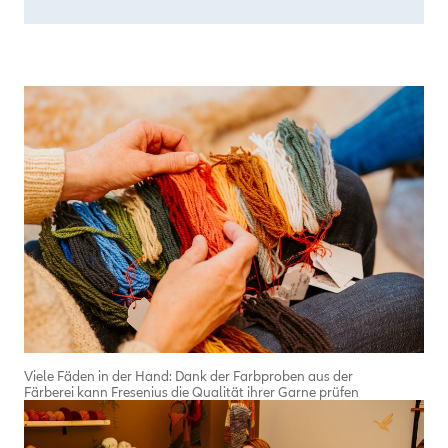
Viele Fäden in der Hand: Dank der Farbproben aus der
Färberei kann Fresenius die Qualität ihrer Garne prüfen