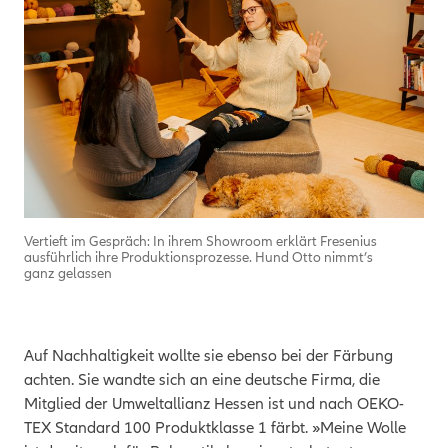
Vertieft im Gespräch: In ihrem Showroom erklärt Fresenius
ausführlich ihre Produktionsprozesse. Hund Otto nimmt’s
ganz gelassen
Auf Nachhaltigkeit wollte sie ebenso bei der Färbung
achten. Sie wandte sich an eine deutsche Firma, die
Mitglied der Umweltallianz Hessen ist und nach OEKO-
TEX Standard 100 Produktklasse 1 färbt. »Meine Wolle