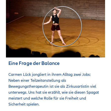
Eine Frage der Balance
Carmen Lück jongliert in ihrem Alltag zwei Jobs: 
Neben einer Teilzeitanstellung als 
Bewegungstherapeutin ist sie als Zirkusartistin viel 
unterwegs. Uns hat sie erzählt, wie sie diesen Spagat 
meistert und welche Rolle für sie Freiheit und 
Sicherheit spielen.