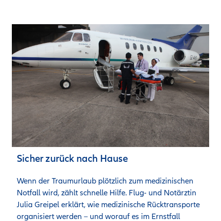
Sicher zurück nach Hause
Wenn der Traumurlaub plötzlich zum medizinischen 
Notfall wird, zählt schnelle Hilfe. Flug- und Notärztin 
Julia Greipel erklärt, wie medizinische Rücktransporte 
organisiert werden – und worauf es im Ernstfall 