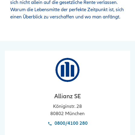
sich nicht allein auf die gesetzliche Rente verlassen. 
Warum die Lebensmitte der perfekte Zeitpunkt ist, sich 
einen Überblick zu verschaffen und wo man anfängt.
Allianz SE
Königinstr. 28
80802
München
0800/4100 280