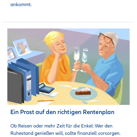
ankommt.
Ein Prost auf den richtigen Rentenplan
Ob Reisen oder mehr Zeit für die Enkel: Wer den 
Ruhestand genießen will, sollte finanziell vorsorgen. 