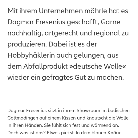
Mit ihrem Unternehmen mährle hat es
Dagmar Fresenius geschafft, Garne
nachhaltig, artgerecht und regional zu
produzieren. Dabei ist es der
Hobbyhäklerin auch gelungen, aus
dem Abfallprodukt »deutsche Wolle«
wieder ein gefragtes Gut zu machen.
Dagmar Fresenius sitzt in ihrem Showroom im badischen
Gottmadingen auf einem Kissen und knautscht die Wolle
in ihren Händen. Sie fühlt sich fest und wärmend an.
Doch was ist das? Etwas piekst. In dem blauen Knäuel