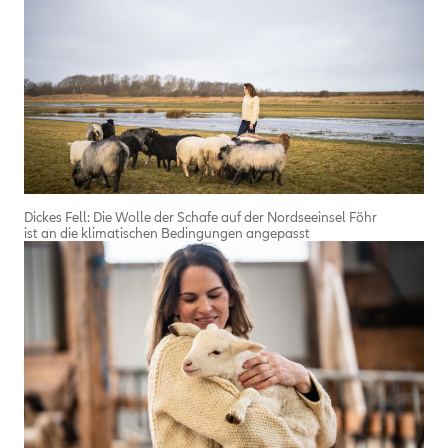
Dickes Fell: Die Wolle der Schafe auf der Nordseeinsel Föhr
ist an die klimatischen Bedingungen angepasst