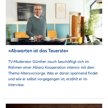
»Abwarten ist das Teuerste«
TV-Moderator Günther Jauch beschäftigt sich im 
Rahmen einer Allianz Kooperation intensiv mit dem 
Thema Altersvorsorge. Was er daran spannend findet 
und wie er selbst vorgegangen ist, erzählt er im 
Interview. 