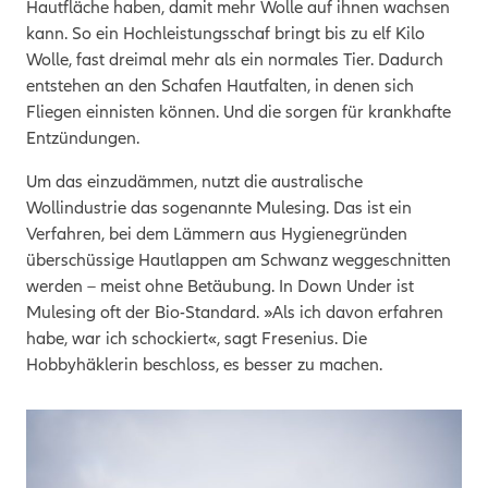
Hautfläche haben, damit mehr Wolle auf ihnen wachsen
kann. So ein Hochleistungsschaf bringt bis zu elf Kilo
Wolle, fast dreimal mehr als ein normales Tier. Dadurch
entstehen an den Schafen Hautfalten, in denen sich
Fliegen einnisten können. Und die sorgen für krankhafte
Entzündungen.
Um das einzudämmen, nutzt die australische
Wollindustrie das sogenannte Mulesing. Das ist ein
Verfahren, bei dem Lämmern aus Hygienegründen
überschüssige Hautlappen am Schwanz weggeschnitten
werden – meist ohne Betäubung. In Down Under ist
Mulesing oft der Bio-Standard. »Als ich davon erfahren
habe, war ich schockiert«, sagt Fresenius. Die
Hobbyhäklerin beschloss, es besser zu machen.