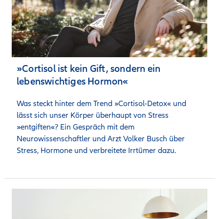
»Cortisol ist kein Gift, sondern ein
lebenswichtiges Hormon«
Was steckt hinter dem Trend »Cortisol-Detox« und 
lässt sich unser Körper überhaupt von Stress 
»entgiften«? Ein Gespräch mit dem 
Neurowissenschaftler und Arzt Volker Busch über 
Stress, Hormone und verbreitete Irrtümer dazu.