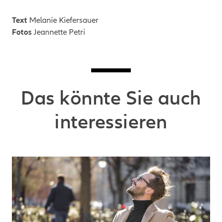
Text
Melanie Kiefersauer
Fotos
Jeannette Petri
Das könnte Sie auch
interessieren