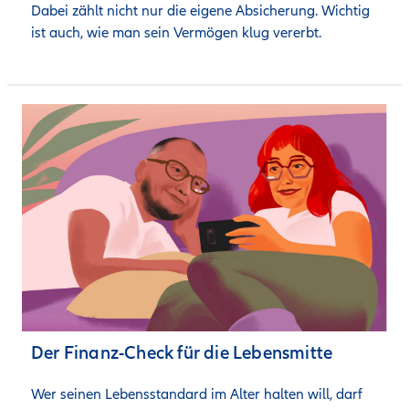
Dabei zählt nicht nur die eigene Absicherung. Wichtig 
ist auch, wie man sein Vermögen klug vererbt.
Der Finanz-Check für die Lebensmitte
Wer seinen Lebensstandard im Alter halten will, darf 