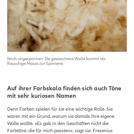
Noch ungesponnen: Die gewaschene Wolle kommt als
flauschige Masse zur Spinnerei
Auf ihrer Farbskala finden sich auch Töne
mit sehr kuriosen Namen
Denn Farben spielen für sie eine wichtige Rolle. Sie
waren mit ein Grund, warum sie damals ihre eigene
Wolle wollte. »Es gab in den Geschäften nicht die
Farbtöne, die für mich passten«, sagt sie. Fresenius