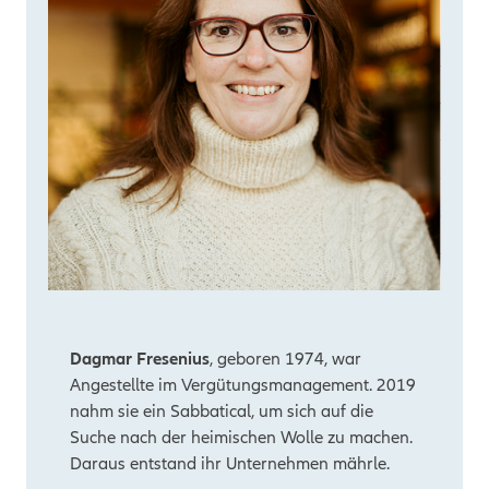
Dagmar Fresenius
, geboren 1974, war
Angestellte im Vergütungsmanagement. 2019
nahm sie ein Sabbatical, um sich auf die
Suche nach der heimischen Wolle zu machen.
Daraus entstand ihr Unternehmen mährle.