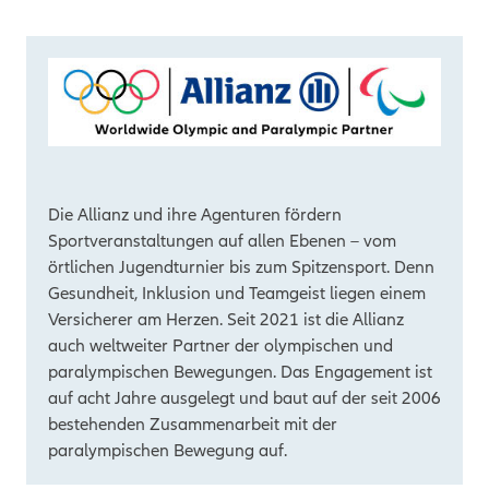
Die Allianz und ihre Agenturen fördern
Sportveranstaltungen auf allen Ebenen – vom
örtlichen Jugendturnier bis zum Spitzensport. Denn
Gesundheit, Inklusion und Teamgeist liegen einem
Versicherer am Herzen. Seit 2021 ist die Allianz
auch weltweiter Partner der olympischen und
paralympischen Bewegungen. Das Engagement ist
auf acht Jahre ausgelegt und baut auf der seit 2006
bestehenden Zusammenarbeit mit der
paralympischen Bewegung auf.