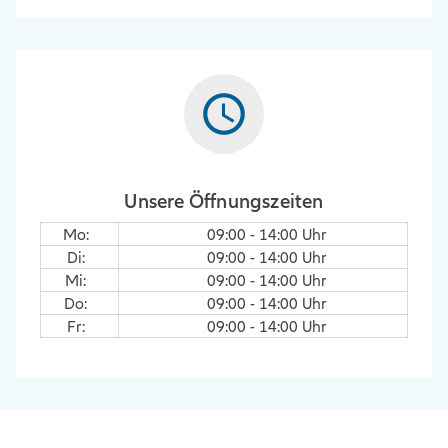
Unsere Öffnungszeiten
Mo
:
09:00
-
14:00
Uhr
Di
:
09:00
-
14:00
Uhr
Mi
:
09:00
-
14:00
Uhr
Do
:
09:00
-
14:00
Uhr
Fr
:
09:00
-
14:00
Uhr