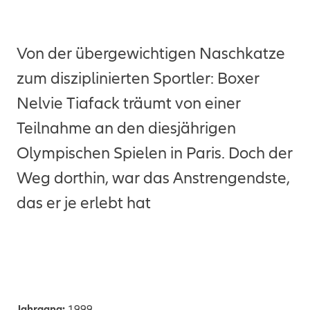
Von der übergewichtigen Naschkatze
zum disziplinierten Sportler: Boxer
Nelvie Tiafack träumt von einer
Teilnahme an den diesjährigen
Olympischen Spielen in Paris. Doch der
Weg dorthin, war das Anstrengendste,
das er je erlebt hat
Jahrgang:
1999