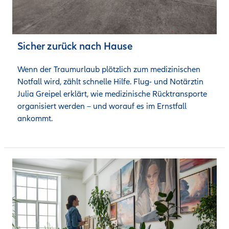
Sicher zurück nach Hause
Wenn der Traumurlaub plötzlich zum medizinischen 
Notfall wird, zählt schnelle Hilfe. Flug- und Notärztin 
Julia Greipel erklärt, wie medizinische Rücktransporte 
organisiert werden – und worauf es im Ernstfall 
ankommt.