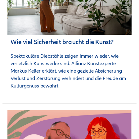
Wie viel Sicherheit braucht die Kunst?
Spektakuläre Diebstähle zeigen immer wieder, wie 
verletzlich Kunstwerke sind. Allianz Kunstexperte 
Markus Keller erklärt, wie eine gezielte Absicherung 
Verlust und Zerstörung verhindert und die Freude am 
Kulturgenuss bewahrt.