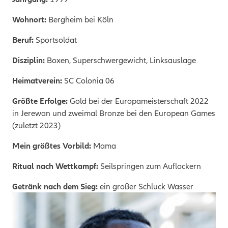
Wohnort:
Bergheim bei Köln
Beruf:
Sportsoldat
Disziplin:
Boxen, Superschwergewicht, Linksauslage
Heimatverein:
SC Colonia 06
Größte Erfolge:
Gold bei der Europameisterschaft 2022
in
Jerewan und zweimal Bronze bei den European Games
(zuletzt 2023)
Mein größtes Vorbild:
Mama
Ritual nach Wettkampf:
Seilspringen zum Auflockern
Getränk nach dem Sieg:
ein großer Schluck Wasser