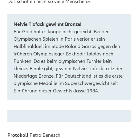
Das schaffen nicht so viele Menschen.«
Nelvie Tiafack gewinnt Bronze!
Für Gold hat es knapp nicht gereicht. Bei den
Olympischen Spielen in Paris verlor er sein
Halbfinalduell im Stade Roland Garros gegen den
früheren Olympiasieger Bakhodir Jalolov nach
Punkten. Da es beim olympischen Turnier kein
kleines Finale gibt, gewinnt Nelvie Tiafack trotz der
Niederlage Bronze. Für Deutschland ist es die erste
olympische Medaille im Superschwergewicht seit
Einführung dieser Gewichtsklasse 1984.
Protokoll
Petra Benesch