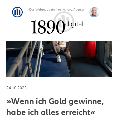
Das Webmagazin Ihrer Allianz Agentur
24.10.2023
»Wenn ich Gold gewinne,
habe ich alles erreicht«