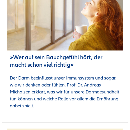
»Wer auf sein Bauchgefühl hört, der
macht schon viel richtig«
Der Darm beeinflusst unser Immunsystem und sogar, 
wie wir denken oder fühlen. Prof. Dr. Andreas 
Michalsen erklärt, was wir für unsere Darmgesundheit 
tun können und welche Rolle vor allem die Ernährung 
dabei spielt.