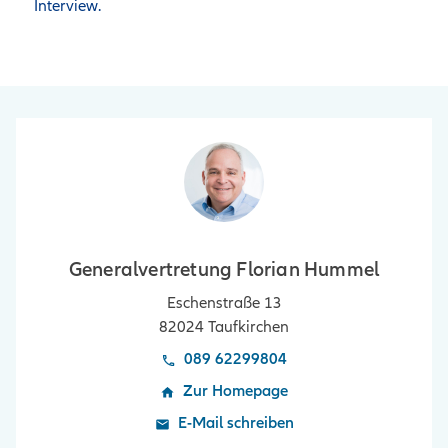
Interview. 
Generalvertretung Florian Hummel
Eschenstraße 13
82024
Taufkirchen
089 62299804
Zur Homepage
E-Mail schreiben