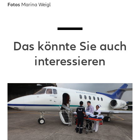
Fotos
Marina Weigl
Das könnte Sie auch
interessieren