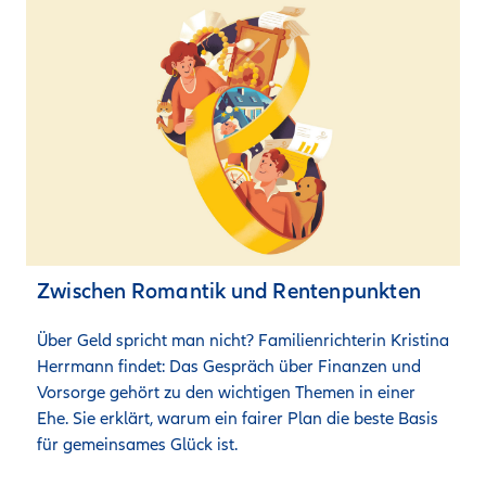
Zwischen Romantik und Rentenpunkten
Über Geld spricht man nicht? Familienrichterin Kristina 
Herrmann findet: Das Gespräch über Finanzen und 
Vorsorge gehört zu den wichtigen Themen in einer 
Ehe. Sie erklärt, warum ein fairer Plan die beste Basis 
für gemeinsames Glück ist. 