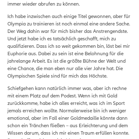
immer wieder abrufen zu können.
Ich habe inzwischen auch einige Titel gewonnen, aber für
Olympia zu trainieren ist noch einmal eine andere Sache.
Der Weg dahin war für mich bisher das Anstrengendste.
Und jetzt habe ich es tatsächlich geschafft, mich zu
qualifizieren. Dass ich so weit gekommen bin, löst bei mir
Euphorie aus. Dabei zu sein ist eine Belohnung für die
jahrelange Arbeit. Es ist die größte Bühne der Welt und
eine Chance, die man eben nur alle vier Jahre hat. Die
Olympischen Spiele sind für mich das Höchste.
Schiefgehen kann natürlich immer was, aber ich rechne
mit einem Platz auf dem Podest. Wenn ich mit Gold
zurückkomme, habe ich alles erreicht, was ich im Sport
jemals erreichen wollte. Normalerweise bin ich weniger
emotional, aber im Fall einer Goldmedaille könnte dann
schon ein Tränchen fließen – aus Erleichterung und dem
Wissen darum, dass ich mir einen Traum erfüllen konnte.