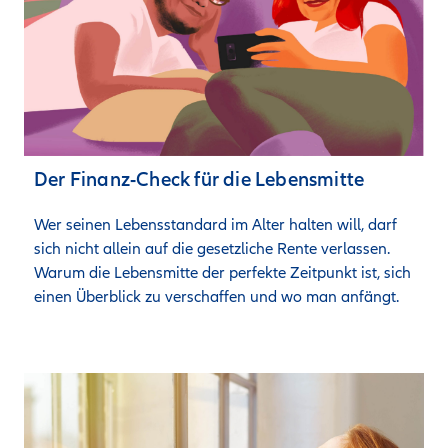
Der Finanz-Check für die Lebensmitte
Wer seinen Lebensstandard im Alter halten will, darf 
sich nicht allein auf die gesetzliche Rente verlassen. 
Warum die Lebensmitte der perfekte Zeitpunkt ist, sich 
einen Überblick zu verschaffen und wo man anfängt.