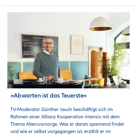
»Abwarten ist das Teuerste«
TV-Moderator Günther Jauch beschäftigt sich im 
Rahmen einer Allianz Kooperation intensiv mit dem 
Thema Altersvorsorge. Was er daran spannend findet 
und wie er selbst vorgegangen ist, erzählt er im 