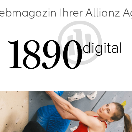
bmagazin Ihrer Allianz A