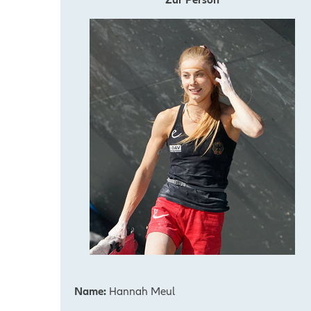
Name:
Hannah Meul