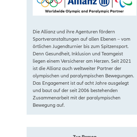
Die Allianz und ihre Agenturen fördern
Sportveranstaltungen auf allen Ebenen – vom
örtlichen Jugendturnier bis zum Spitzensport.
Denn Gesundheit, Inklusion und Teamgeist
liegen einem Versicherer am Herzen. Seit 2021
ist die Allianz auch weltweiter Partner der
olympischen und paralympischen Bewegungen.
Das Engagement ist auf acht Jahre ausgelegt
und baut auf der seit 2006 bestehenden
Zusammenarbeit mit der paralympischen
Bewegung auf.
Zur Person