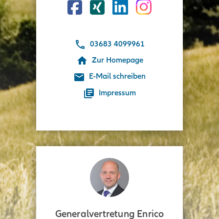
Facebook
Xing
03683 4099961
Zur Homepage
E-Mail schreiben
Impressum
Generalvertretung Enrico