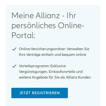
Meine Allianz - Ihr
persönliches Online-
Portal:
Online-Versicherungsordner: Verwalten Sie
Ihre Verträge einfach und bequem online
Vorteilsprogramm: Exklusive
Vergünstigungen, Einkaufsvorteile und
weitere Angebote für Sie als Allianz Kunden
JETZT REGISTRIEREN