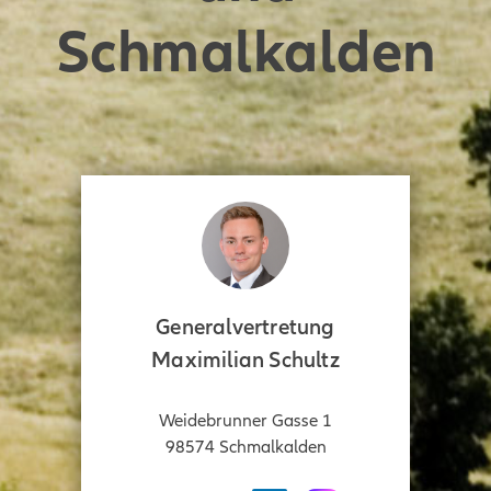
Schmalkalden
Generalvertretung
Maximilian Schultz
Weidebrunner Gasse 1
98574
Schmalkalden