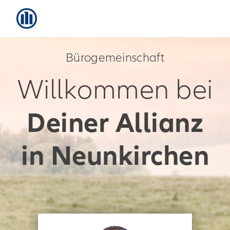
Bürogemeinschaft
Willkommen bei
Deiner Allianz
in Neunkirchen