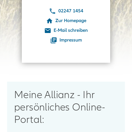
02247 1454
Zur Homepage
E-Mail schreiben
Impressum
Meine Allianz - Ihr
persönliches Online-
Portal: