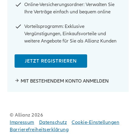
Online-Versicherungsordner: Verwalten Sie
Ihre Verträge einfach und bequem online
Vorteilsprogramm: Exklusive
Vergünstigungen, Einkaufsvorteile und
weitere Angebote für Sie als Allianz Kunden
JETZT REGISTRIEREN
MIT BESTEHENDEM KONTO ANMELDEN
© Allianz
2026
Impressum
Datenschutz
Cookie-Einstellungen
Barrierefreiheitserklärung