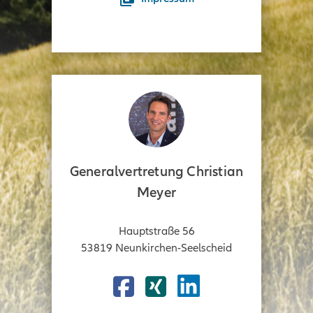
Generalvertretung Christian
Meyer
Hauptstraße 56
53819
Neunkirchen-Seelscheid
Facebook
Xing